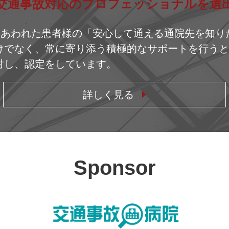
交通事故対応のプロフェッショナルを選
にあわれた患者様の「安心して通える通院先を知
でなく、常に寄り添う積極的なサポートを行うと
対し、認定をしています。
詳しく見る
Sponsor