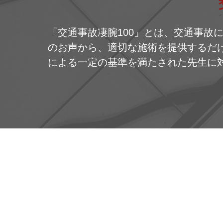
「交通事故凄腕100」とは、交通事故
のお声から、適切な施術を提供するだけ
による一定の基準を満たされた先生に