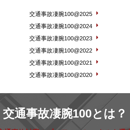
交通事故凄腕100@2025
交通事故凄腕100@2024
交通事故凄腕100@2023
交通事故凄腕100@2022
交通事故凄腕100@2021
交通事故凄腕100@2020
交通事故凄腕100とは？