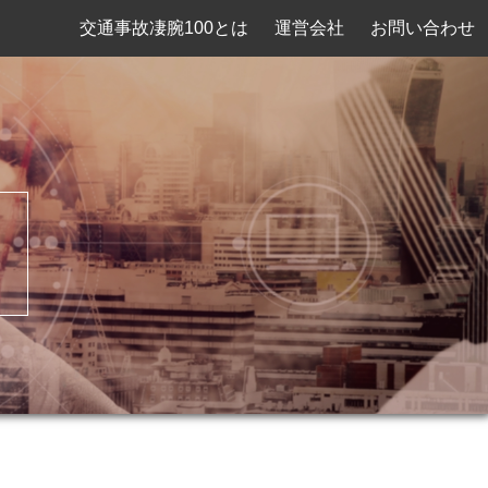
交通事故凄腕100とは
運営会社
お問い合わせ