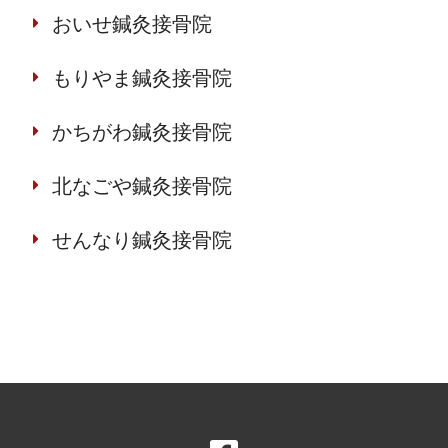
おいせ鍼灸接骨院
もりやま鍼灸接骨院
かちがわ鍼灸接骨院
北なごや鍼灸接骨院
せんなり鍼灸接骨院