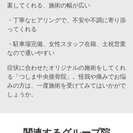
案してくれる、施術の幅が広い
・丁寧なヒアリングで、不安や不調に寄り添
ってくれる
・駐車場完備、女性スタッフ在籍、土祝営業
なので通いやすい
症状に合わせたオリジナルの施術をしてくれ
る「つしま中央接骨院」。怪我や痛みでお悩
みの方は、一度施術を受けてみてはいかがで
しょうか。
関連するグループ院