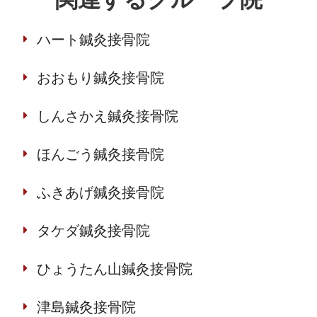
ハート鍼灸接骨院
おおもり鍼灸接骨院
しんさかえ鍼灸接骨院
ほんごう鍼灸接骨院
ふきあげ鍼灸接骨院
タケダ鍼灸接骨院
ひょうたん山鍼灸接骨院
津島鍼灸接骨院