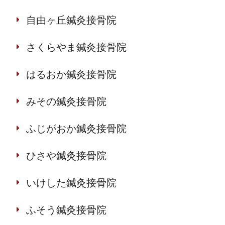
自由ヶ丘鍼灸接骨院
さくらやま鍼灸接骨院
はるおか鍼灸接骨院
みその鍼灸接骨院
ふじがおか鍼灸接骨院
ひさや鍼灸接骨院
いけした鍼灸接骨院
ふそう鍼灸接骨院