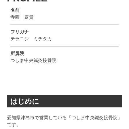
名前
寺西 慶貴
フリガナ
テラニシ ミチタカ
所属院
つしま中央鍼灸接骨院
はじめに
愛知県津島市で営業している「つしま中央鍼灸接骨院」
です。