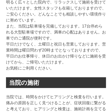
明るく広々とした院内で、リラックスして施術を受けて
いただけます。女性スタッフも在籍しておりますので、
ご安心ください。どんなことでも相談しやすい環境作り
に努めています。
また、当院は駐車場を完備しております。17台停めら
れる大型駐車場ですので、満車の心配はありません。お
車でのご通院が便利です。
平日だけでなく、土曜日と祝日も営業しております。営
業時間は曜日問わず20時までとなっておりますので、
平日のお仕事帰り、休日のお出かけ帰りなどに施術を受
けてから、ご帰宅いただけます。
お気軽にご利用ください。
当院の施術
当院では、時間をかけてヒアリングと検査を行います。
痛みの原因を正しく見つけることが、症状回復に繋がる
と考えており、ヒアリングと検査は、施術計画を立てる