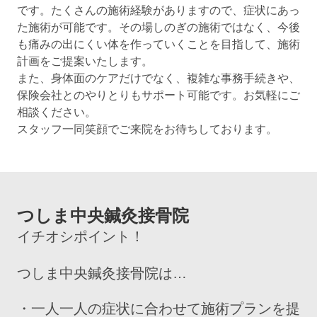
です。たくさんの施術経験がありますので、症状にあっ
た施術が可能です。その場しのぎの施術ではなく、今後
も痛みの出にくい体を作っていくことを目指して、施術
計画をご提案いたします。
また、身体面のケアだけでなく、複雑な事務手続きや、
保険会社とのやりとりもサポート可能です。お気軽にご
相談ください。
スタッフ一同笑顔でご来院をお待ちしております。
つしま中央鍼灸接骨院
イチオシポイント！
つしま中央鍼灸接骨院は…
・一人一人の症状に合わせて施術プランを提