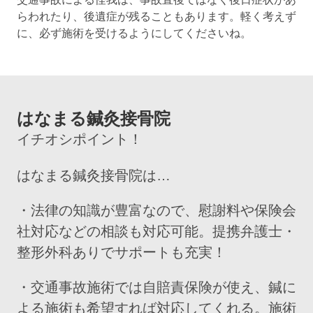
らわれたり、後遺症が残ることもあります。軽く考えず
に、必ず施術を受けるようにしてくださいね。
はなまる鍼灸接骨院
イチオシポイント！
はなまる鍼灸接骨院は…
・法律の知識が豊富なので、慰謝料や保険会
社対応などの相談も対応可能。提携弁護士・
整形外科ありでサポートも充実！
・交通事故施術では自賠責保険が使え、鍼に
よる施術も希望すれば対応してくれる。施術