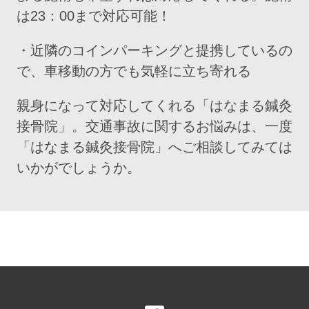
は23：00まで対応可能！
・近隣のコインパーキングと提携しているの
で、車移動の方でも気軽に立ち寄れる
親身になって対応してくれる「はなまる鍼灸
接骨院」。交通事故に関するお悩みは、一度
「はなまる鍼灸接骨院」へご相談してみては
いかがでしょうか。