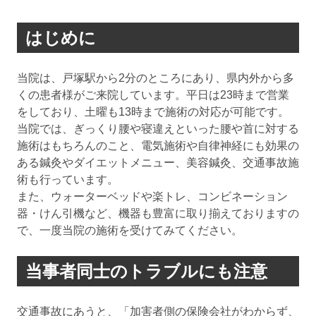
はじめに
当院は、戸塚駅から2分のところにあり、県内外から多
くの患者様がご来院しています。平日は23時まで営業
をしており、土曜も13時まで施術の対応が可能です。
当院では、ぎっくり腰や寝違えといった腰や首に対する
施術はもちろんのこと、電気施術や自律神経にも効果の
ある鍼灸やダイエットメニュー、美容鍼灸、交通事故施
術も行っています。
また、ウォーターベッドや楽トレ、コンビネーション
器・けん引機など、機器も豊富に取り揃えておりますの
で、一度当院の施術を受けてみてください。
当事者同士のトラブルにも注意
交通事故にあうと、「加害者側の保険会社がわからず、