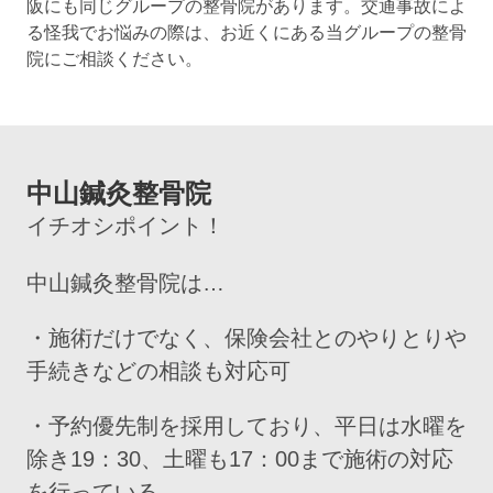
阪にも同じグループの整骨院があります。交通事故によ
る怪我でお悩みの際は、お近くにある当グループの整骨
院にご相談ください。
中山鍼灸整骨院
イチオシポイント！
中山鍼灸整骨院は…
・施術だけでなく、保険会社とのやりとりや
手続きなどの相談も対応可
・予約優先制を採用しており、平日は水曜を
除き19：30、土曜も17：00まで施術の対応
を行っている