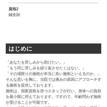
資格2
鍼灸師
はじめに
「あなたを苦しみから助けたい。」
「もう同じ苦しみを繰り返させたくはない。」
「その場限りの施術が本当に良い施術といえるのか。」
そんな思いを胸に、当院では痛みの原因にアプローチす
る施術を提供しております。
施術は、国家資格を持つスタッフが行い、身体への負担
を最小限に抑えております。ですので、年齢問わず施術
が受けることが可能です。