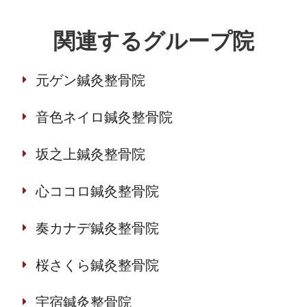
関連するグループ院
元ゲン鍼灸整骨院
音色ネイロ鍼灸整骨院
坂之上鍼灸整骨院
心ココロ鍼灸整骨院
奏カナデ鍼灸整骨院
桜さくら鍼灸整骨院
宇宿鍼灸整骨院