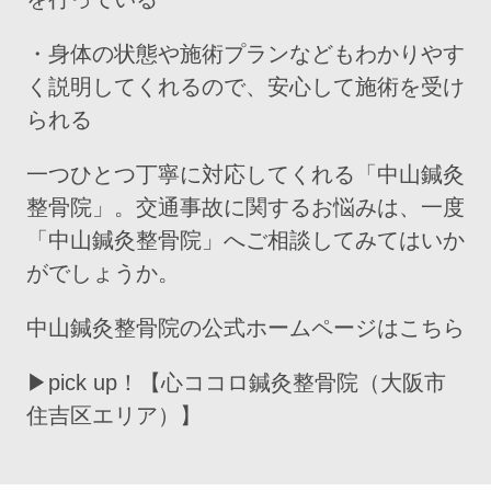
・身体の状態や施術プランなどもわかりやす
く説明してくれるので、安心して施術を受け
られる
一つひとつ丁寧に対応してくれる「中山鍼灸
整骨院」。交通事故に関するお悩みは、一度
「中山鍼灸整骨院」へご相談してみてはいか
がでしょうか。
中山鍼灸整骨院の公式ホームページはこちら
▶pick up！【心ココロ鍼灸整骨院（大阪市
住吉区エリア）】