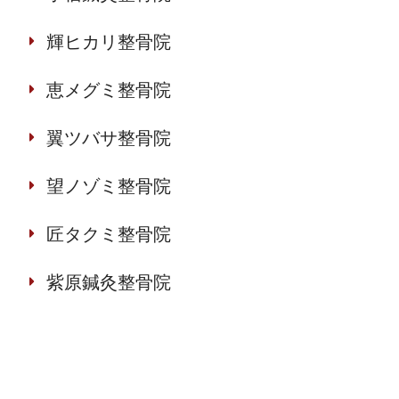
輝ヒカリ整骨院
恵メグミ整骨院
翼ツバサ整骨院
望ノゾミ整骨院
匠タクミ整骨院
紫原鍼灸整骨院