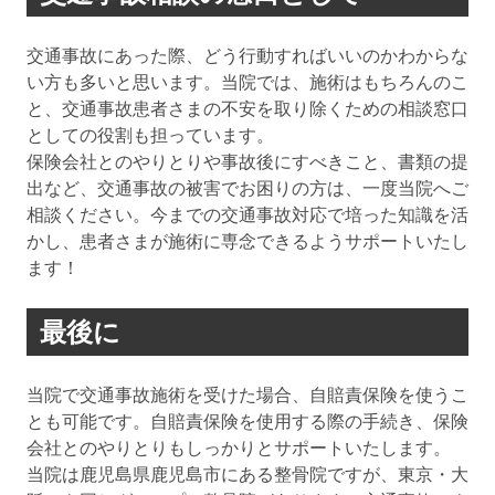
交通事故にあった際、どう行動すればいいのかわからな
い方も多いと思います。当院では、施術はもちろんのこ
と、交通事故患者さまの不安を取り除くための相談窓口
としての役割も担っています。
保険会社とのやりとりや事故後にすべきこと、書類の提
出など、交通事故の被害でお困りの方は、一度当院へご
相談ください。今までの交通事故対応で培った知識を活
かし、患者さまが施術に専念できるようサポートいたし
ます！
最後に
当院で交通事故施術を受けた場合、自賠責保険を使うこ
とも可能です。自賠責保険を使用する際の手続き、保険
会社とのやりとりもしっかりとサポートいたします。
当院は鹿児島県鹿児島市にある整骨院ですが、東京・大