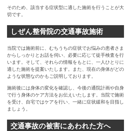
そのため、該当する症状型に適した施術を行うことが大
切です。
しぜん整骨院の交通事故施術
当院では施術前に、むちうちの症状でお悩みの患者さま
からしっかりとお話を伺い、必要に応じて徒手検査を行
います。そして、それらの情報をもとに、一人ひとりに
適した施術を提案いたします。また、現在の身体がどの
ような状態なのかもご説明しております。
施術後には身体の変化を確認し、今後の通院計画や自身
で行う身体のケア方法をお伝えいたします。当院で施術
を受け、自宅ではケアを行い、一緒に症状緩和を目指し
ましょう。
交通事故の被害にあわれた方へ