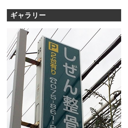
ギャラリー