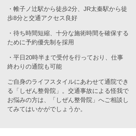
・帷子ノ辻駅から徒歩2分、JR太秦駅から徒
歩8分と交通アクセス良好
・待ち時間短縮、十分な施術時間を確保する
ために予約優先制を採用
・平日20時半まで受付を行っており、仕事
終わりの通院も可能
ご自身のライフスタイルにあわせて通院でき
る「しぜん整骨院」。交通事故による怪我で
お悩みの方は、「しぜん整骨院」へご相談し
てみてはいかがでしょうか。