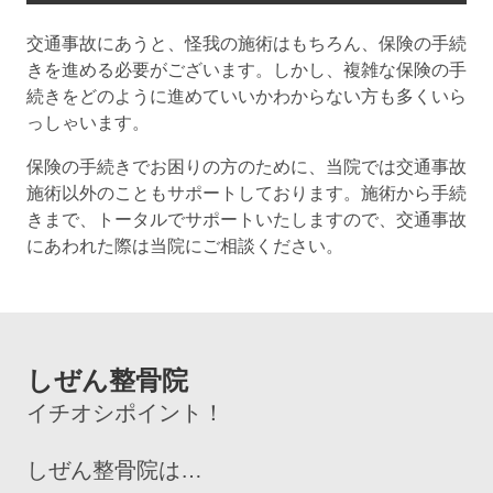
交通事故にあうと、怪我の施術はもちろん、保険の手続
きを進める必要がございます。しかし、複雑な保険の手
続きをどのように進めていいかわからない方も多くいら
っしゃいます。
保険の手続きでお困りの方のために、当院では交通事故
施術以外のこともサポートしております。施術から手続
きまで、トータルでサポートいたしますので、交通事故
にあわれた際は当院にご相談ください。
しぜん整骨院
イチオシポイント！
しぜん整骨院は…