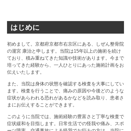
はじめに
初めまして。京都府京都市右京区にある、しぜん整骨院
の瀧宮 康治と申します。当院は15年以上の施術を続け
ており、積み重ねてきた知識や技術があります。今まで
培ってきた経験から、一人ひとりにあった施術計画をお
伝えいたします。
また、当院は身体の状態を確認する検査を大事にしてい
ます。検査を行うことで、痛みの原因や今後どのような
症状があらわれる恐れがあるかなどを読み取り、患者さ
まにお伝えすることができます。
このように当院では、施術経験の豊富さと丁寧な検査で
症状緩和を目指します。日常生活での怪我や痛み、スポ
ーツ障害、交通事故による怪我でお悩みの方は、当院に