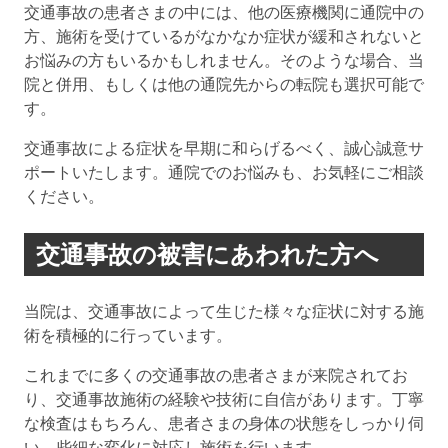
交通事故の患者さまの中には、他の医療機関に通院中の
方、施術を受けているがなかなか症状が緩和されないと
お悩みの方もいるかもしれません。そのような場合、当
院と併用、もしくは他の通院先からの転院も選択可能で
す。
交通事故による症状を早期に和らげるべく、誠心誠意サ
ポートいたします。通院でのお悩みも、お気軽にご相談
ください。
交通事故の被害にあわれた方へ
当院は、交通事故によって生じた様々な症状に対する施
術を積極的に行っています。
これまでに多くの交通事故の患者さまが来院されてお
り、交通事故施術の経験や技術に自信があります。丁寧
な検査はもちろん、患者さまの身体の状態をしっかり伺
い、些細な変化に対応し施術を行います。