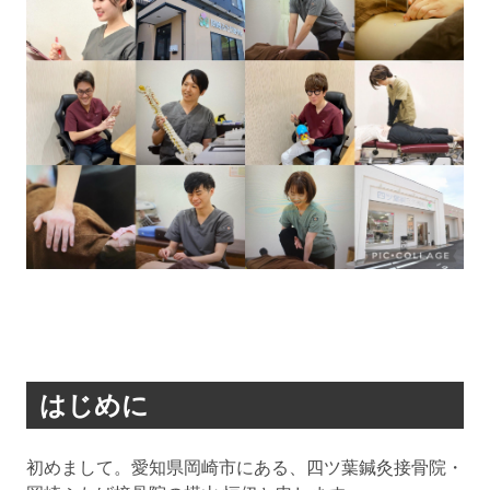
はじめに
初めまして。愛知県岡崎市にある、四ツ葉鍼灸接骨院・