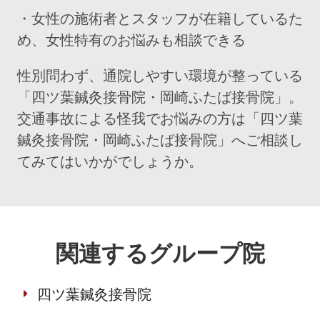
・女性の施術者とスタッフが在籍しているた
め、女性特有のお悩みも相談できる
性別問わず、通院しやすい環境が整っている
「四ツ葉鍼灸接骨院・岡崎ふたば接骨院」。
交通事故による怪我でお悩みの方は「四ツ葉
鍼灸接骨院・岡崎ふたば接骨院」へご相談し
てみてはいかがでしょうか。
関連するグループ院
四ツ葉鍼灸接骨院