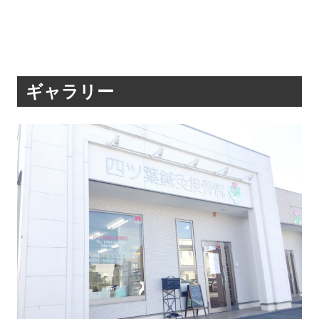
ギャラリー