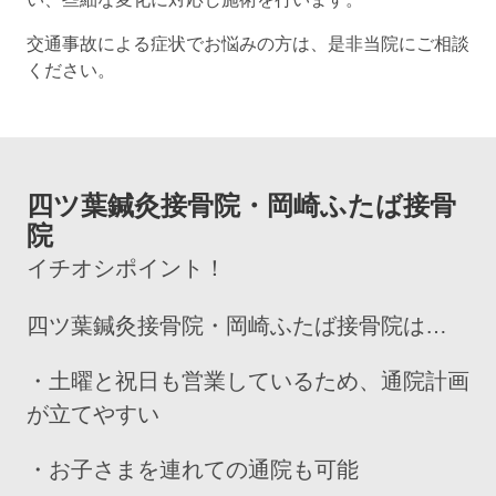
交通事故による症状でお悩みの方は、是非当院にご相談
ください。
四ツ葉鍼灸接骨院・岡崎ふたば接骨
院
イチオシポイント！
四ツ葉鍼灸接骨院・岡崎ふたば接骨院は…
・土曜と祝日も営業しているため、通院計画
が立てやすい
・お子さまを連れての通院も可能