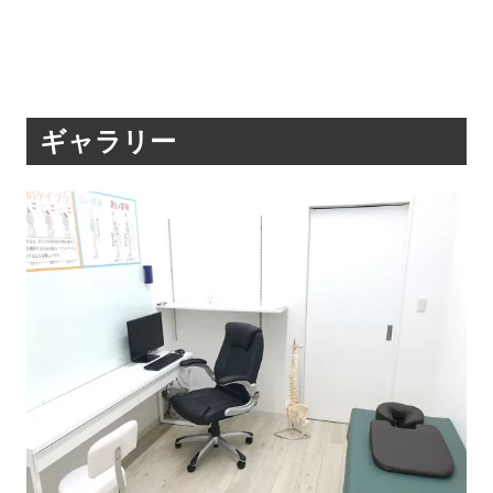
ギャラリー