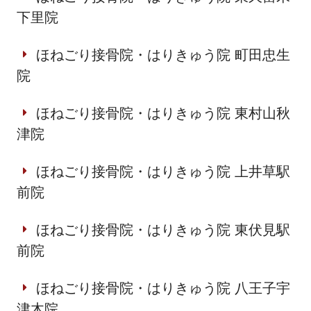
下里院
ほねごり接骨院・はりきゅう院 町田忠生
院
ほねごり接骨院・はりきゅう院 東村山秋
津院
ほねごり接骨院・はりきゅう院 上井草駅
前院
ほねごり接骨院・はりきゅう院 東伏見駅
前院
ほねごり接骨院・はりきゅう院 八王子宇
津木院