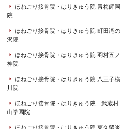
ほねごり接骨院・はりきゅう院 青梅師岡
院
ほねごり接骨院・はりきゅう院 町田滝の
沢院
ほねごり接骨院・はりきゅう院 羽村五ノ
神院
ほねごり接骨院・はりきゅう院 八王子横
川院
ほねごり接骨院・はりきゅう院 武蔵村
山学園院
ほねごり接骨院・はりきゅう院 東久留米