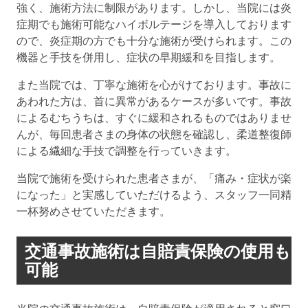
強く、施術方法に制限があります。しかし、当院には炎
症期でも施術可能なハイボルテージを導入しております
ので、炎症期の方でも十分な施術が受けられます。この
機器と手技を併用し、症状の早期緩和を目指します。
また当院では、丁寧な施術を心がけております。事故に
あわれた方は、首に異常があるケースが多いです。事故
によるむちうちは、すぐに緩和されるものではありませ
んが、毎回患者さまの身体の状態を確認し、柔道整復師
による繊細な手技で調整を行っていきます。
当院で施術を受けられた患者さまが、「痛み・症状が楽
になった」と実感していただけるよう、スタッフ一同精
一杯努めさせていただきます。
交通事故施術は自賠責保険の使用も
可能