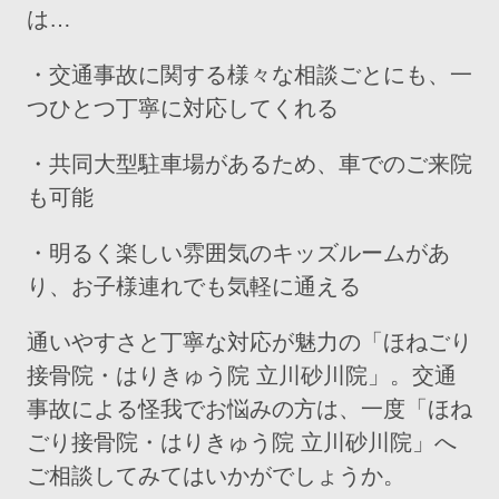
は…
・交通事故に関する様々な相談ごとにも、一
つひとつ丁寧に対応してくれる
・共同大型駐車場があるため、車でのご来院
も可能
・明るく楽しい雰囲気のキッズルームがあ
り、お子様連れでも気軽に通える
通いやすさと丁寧な対応が魅力の「ほねごり
接骨院・はりきゅう院 立川砂川院」。交通
事故による怪我でお悩みの方は、一度「ほね
ごり接骨院・はりきゅう院 立川砂川院」へ
ご相談してみてはいかがでしょうか。