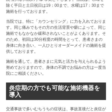
除く平日と土日祝日は19：00まで、水曜は17：30まで
施術を行っております。
当院では、特に「カウンセリング」に力を入れておりま
す。同じ痛みでもその方の生活背景や癖によって、同じ
施術でもなかなか緩和されないことがよくあります。そ
のため、初回は30分程度の時間をとって、患者さまの
身体に向き合い、一人ひとりオーダーメイドの施術を提
供しております。
施術を通して、患者さまに元気と活力を与えられるよう
努めておりますので、身体の不調でお悩みの方は一度当
院にご相談ください。
炎症期の方でも可能な施術機器を
導入
交通事故で多いむちうちの症状は、事故直後だと炎症が