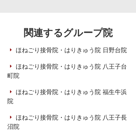
関連するグループ院
ほねごり接骨院・はりきゅう院 日野台院
ほねごり接骨院・はりきゅう院 八王子台
町院
ほねごり接骨院・はりきゅう院 福生牛浜
院
ほねごり接骨院・はりきゅう院 八王子長
沼院