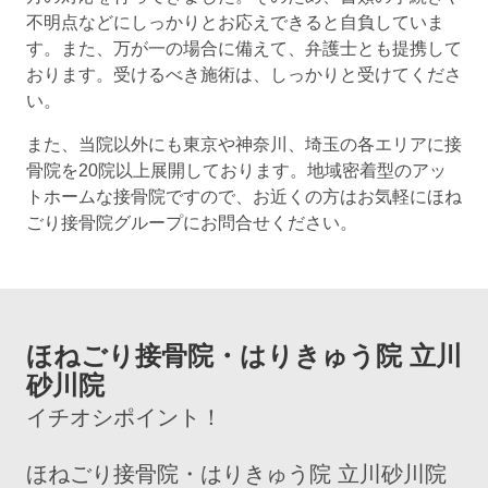
不明点などにしっかりとお応えできると自負していま
す。また、万が一の場合に備えて、弁護士とも提携して
おります。受けるべき施術は、しっかりと受けてくださ
い。
また、当院以外にも東京や神奈川、埼玉の各エリアに接
骨院を20院以上展開しております。地域密着型のアッ
トホームな接骨院ですので、お近くの方はお気軽にほね
ごり接骨院グループにお問合せください。
ほねごり接骨院・はりきゅう院 立川
砂川院
イチオシポイント！
ほねごり接骨院・はりきゅう院 立川砂川院