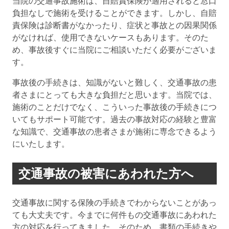
当院の交通事故施術は、自賠責保険が適用されると窓口
負担なしで施術を受けることができます。しかし、自賠
責保険は診断書がなかったり、症状と事故との因果関係
がなければ、使用できないケースもあります。そのた
め、事故後すぐに当院にご相談いただく必要がございま
す。
事故後の手続きは、知識がないと難しく、交通事故の患
者さまにとっても大きな負担だと思います。当院では、
施術のことだけでなく、こういった事故後の手続きにつ
いてもサポート可能です。過去の事故対応の経験と豊富
な知識で、交通事故の患者さまが施術に専念できるよう
にいたします。
交通事故の被害にあわれた方へ
交通事故に関する保険の手続きでわからないことがあっ
ても大丈夫です。今までに何件もの交通事故にあわれた
方の対応を行ってきました。そのため、書類の手続きや