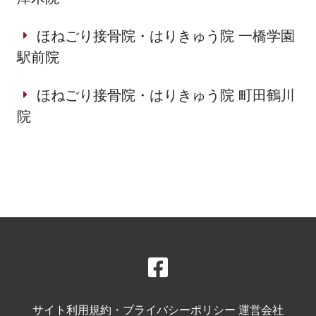
ほねごり接骨院・はりきゅう院 一橋学園
駅前院
ほねごり接骨院・はりきゅう院 町田鶴川
院
サイト利用規約・プライバシーポリシー
運営会社