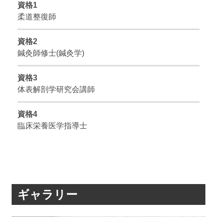
資格1
柔道整復師
資格2
鍼灸師修士(鍼灸学)
資格3
体表解剖学研究会講師
資格4
臨床栄養医学指導士
ギャラリー