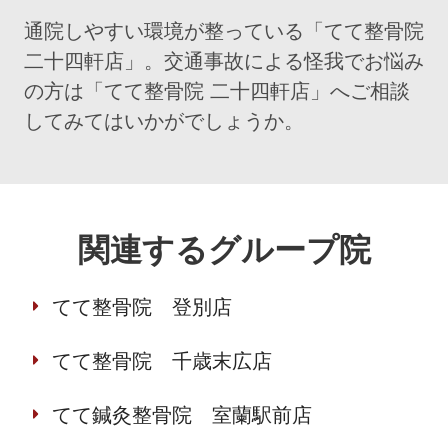
通院しやすい環境が整っている「てて整骨院
二十四軒店」。交通事故による怪我でお悩み
の方は「てて整骨院 二十四軒店」へご相談
してみてはいかがでしょうか。
関連するグループ院
てて整骨院 登別店
てて整骨院 千歳末広店
てて鍼灸整骨院 室蘭駅前店