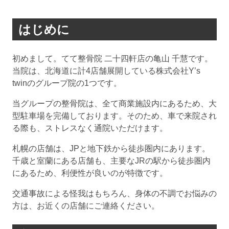
はじめに
初めまして。てて整骨院 二十四軒店の亀山 千慧です。
当院は、北海道に計4店舗展開している株式会社Y’s
twinのグループ院の1つです。
当グループの整骨院は、全て商業施設内にあるため、大
型駐車場を完備しております。そのため、車で来院され
る際も、ストレスなく通院いただけます。
札幌の店舗は、JPと地下鉄から徒歩圏内にあります。
千歳と室蘭にある店舗も、主要なJRの駅から徒歩圏内
にあるため、利便性が良いのが特徴です。
交通事故による怪我はもちろん、身体の不調でお悩みの
方は、お近くの店舗にご連絡ください。