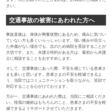
さい。
交通事故の被害にあわれた方へ
事故直後は、身体が興奮状態にあるため、痛みに気づい
ていない方も多くいらっしゃいます。強い痛みや目立っ
た外傷がない場合でも、念のため病院を受診することが
大切です。また、弁護士特約がある方は、最初から弁護
士に相談することをおすすめします。
そして、交通事故にあった際、不安を感じている患者さ
まも多いと思います。患者さまの不安を軽減できるよ
う、当院ではコミュニケーションを取りながら、笑顔で
対応することを心がけております。
万が一、交通事故にあわれた際は、当院にご相談くださ
い。怪我の施術はもちろんのこと、患者さまの不安を軽
減できるようサポートさせていただきます。