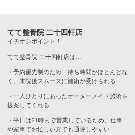
てて整骨院 二十四軒店
イチオシポイント！
てて整骨院 二十四軒店は…
・予約優先制のため、待ち時間がほとんどな
く、来院後スムーズに施術が受けられる
・一人ひとりにあったオーダーメイド施術を
提案してくれる
・平日は21時まで営業しているため、仕事
や家事でお忙しい方でも通院しやすい