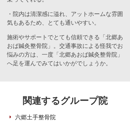
・院内は清潔感に溢れ、アットホームな雰囲
気もあるため、とても通いやすい。
施術やサポートでとても信頼できる「北郷あ
おば鍼灸整骨院」。交通事故による怪我でお
悩みの方は、一度「北郷あおば鍼灸整骨院」
へ足を運んでみてはいかがでしょうか。
関連するグループ院
六郷土手整骨院