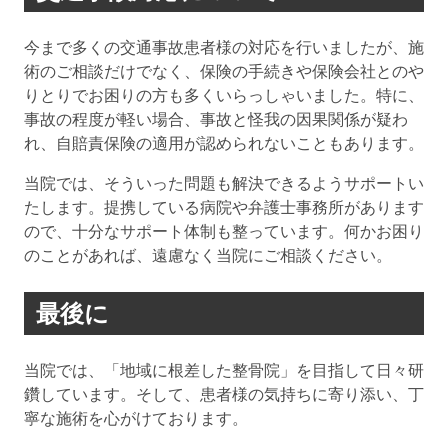
今まで多くの交通事故患者様の対応を行いましたが、施
術のご相談だけでなく、保険の手続きや保険会社とのや
りとりでお困りの方も多くいらっしゃいました。特に、
事故の程度が軽い場合、事故と怪我の因果関係が疑わ
れ、自賠責保険の適用が認められないこともあります。
当院では、そういった問題も解決できるようサポートい
たします。提携している病院や弁護士事務所があります
ので、十分なサポート体制も整っています。何かお困り
のことがあれば、遠慮なく当院にご相談ください。
最後に
当院では、「地域に根差した整骨院」を目指して日々研
鑽しています。そして、患者様の気持ちに寄り添い、丁
寧な施術を心がけております。