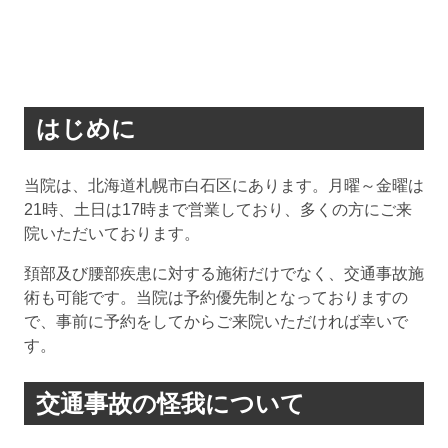
はじめに
当院は、北海道札幌市白石区にあります。月曜～金曜は
21時、土日は17時まで営業しており、多くの方にご来
院いただいております。
頚部及び腰部疾患に対する施術だけでなく、交通事故施
術も可能です。当院は予約優先制となっておりますの
で、事前に予約をしてからご来院いただければ幸いで
す。
交通事故の怪我について