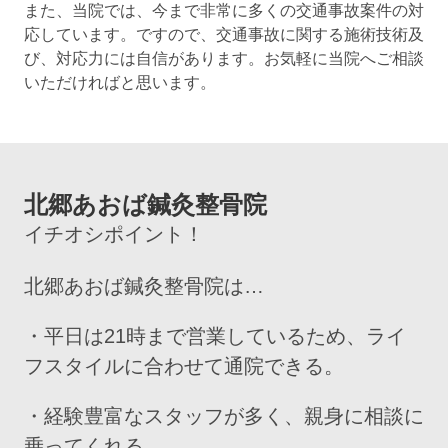
また、当院では、今まで非常に多くの交通事故案件の対
応しています。ですので、交通事故に関する施術技術及
び、対応力には自信があります。お気軽に当院へご相談
いただければと思います。
北郷あおば鍼灸整骨院
イチオシポイント！
北郷あおば鍼灸整骨院は…
・平日は21時まで営業しているため、ライ
フスタイルに合わせて通院できる。
・経験豊富なスタッフが多く、親身に相談に
乗ってくれる。