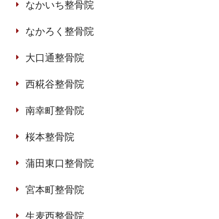
なかいち整骨院
なかろく整骨院
大口通整骨院
西糀谷整骨院
南幸町整骨院
桜本整骨院
蒲田東口整骨院
宮本町整骨院
生麦西整骨院