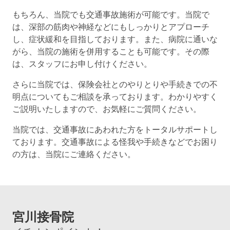
もちろん、当院でも交通事故施術が可能です。当院で
は、深部の筋肉や神経などにもしっかりとアプローチ
し、症状緩和を目指しております。また、病院に通いな
がら、当院の施術を併用することも可能です。その際
は、スタッフにお申し付けください。
さらに当院では、保険会社とのやりとりや手続きでの不
明点についてもご相談を承っております。わかりやすく
ご説明いたしますので、お気軽にご質問ください。
当院では、交通事故にあわれた方をトータルサポートし
ております。交通事故による怪我や手続きなどでお困り
の方は、当院にご連絡ください。
宮川接骨院