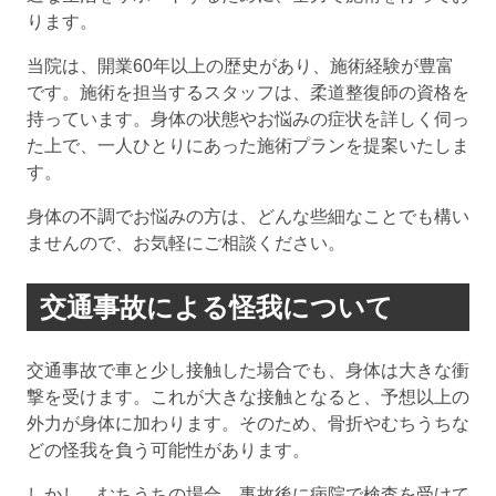
ります。
当院は、開業60年以上の歴史があり、施術経験が豊富
です。施術を担当するスタッフは、柔道整復師の資格を
持っています。身体の状態やお悩みの症状を詳しく伺っ
た上で、一人ひとりにあった施術プランを提案いたしま
す。
身体の不調でお悩みの方は、どんな些細なことでも構い
ませんので、お気軽にご相談ください。
交通事故による怪我について
交通事故で車と少し接触した場合でも、身体は大きな衝
撃を受けます。これが大きな接触となると、予想以上の
外力が身体に加わります。そのため、骨折やむちうちな
どの怪我を負う可能性があります。
しかし、むちうちの場合、事故後に病院で検査を受けて