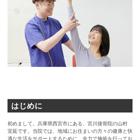
はじめに
初めまして。兵庫県西宮市にある、宮川接骨院の山村
宜延です。当院では、地域にお住まいの方々の健康と快
適な生活をサポートするために、全力で施術を行ってお