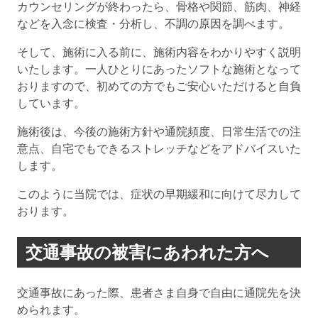
カウンセリングが終わったら、骨格や関節、筋肉、神経
などを入念に検査・分析し、不調の原因を調べます。
そして、施術に入る前に、施術内容をわかりやすく説明
いたします。一人ひとりにあったソフトな施術となって
おりますので、初めての方でもご安心いただけると自負
しています。
施術後は、今後の施術方針や通院頻度、日常生活での注
意点、自宅でもできるストレッチなどをアドバイスいた
します。
このように当院では、症状の早期緩和に向けて尽力して
おります。
交通事故の被害にあわれた方へ
交通事故にあった際、患者さま自身で自由に通院先を決
められます。