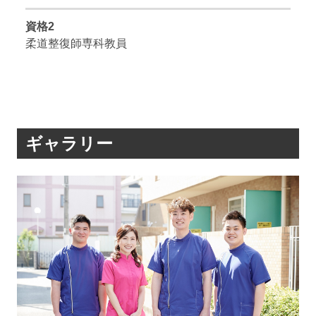
資格2
柔道整復師専科教員
ギャラリー