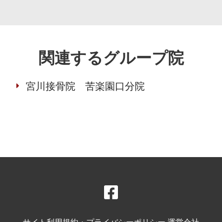
関連するグループ院
宮川接骨院 苦楽園口分院