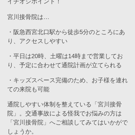
イチオシポイント！
宮川接骨院は…
・阪急西宮北口駅から徒歩5分のところにあ
り、アクセスしやすい
・平日は20時、土曜は14時まで営業してお
り、予定に合わせて通院計画が立てられる
・キッズスペース完備のため、お子様を連れ
ての来院も可能
通院しやすい体制を整えている「宮川接骨
院」。交通事故による怪我でお悩みの方は
「宮川接骨院」へご相談してみてはいかがで
しょうか。