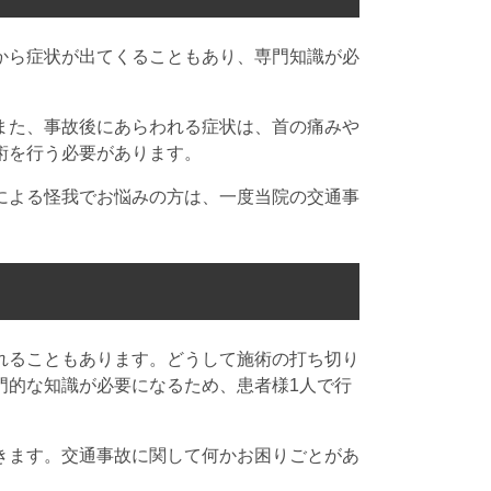
から症状が出てくることもあり、専門知識が必
また、事故後にあらわれる症状は、首の痛みや
術を行う必要があります。
による怪我でお悩みの方は、一度当院の交通事
れることもあります。どうして施術の打ち切り
門的な知識が必要になるため、患者様1人で行
きます。交通事故に関して何かお困りごとがあ