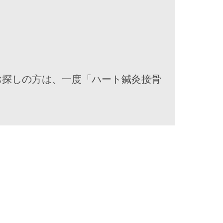
お探しの方は、一度「ハート鍼灸接骨