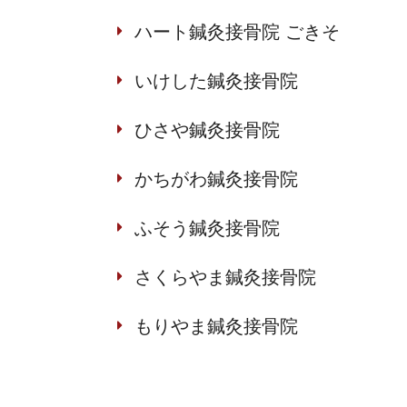
ハート鍼灸接骨院 ごきそ
いけした鍼灸接骨院
ひさや鍼灸接骨院
かちがわ鍼灸接骨院
ふそう鍼灸接骨院
さくらやま鍼灸接骨院
もりやま鍼灸接骨院