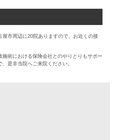
屋市周辺に20院ありますので、お近くの接
故施術における保険会社とのやりとりもサポー
で、是非当院へご来院ください。