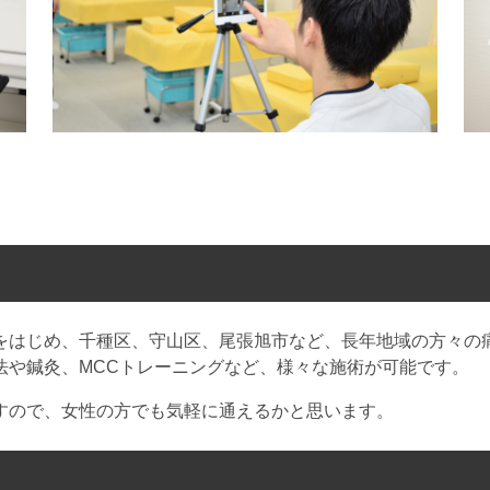
をはじめ、千種区、守山区、尾張旭市など、長年地域の方々の
法や鍼灸、MCCトレーニングなど、様々な施術が可能です。
すので、女性の方でも気軽に通えるかと思います。