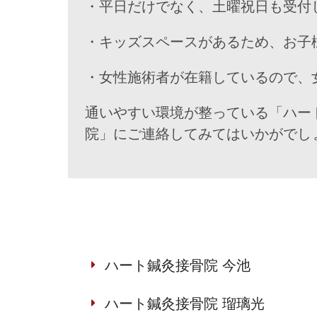
・平日だけでなく、土曜祝日も受付
・キッズスペースがあるため、お子
・女性施術者が在籍しているので、
通いやすい環境が整っている「ハー
院」にご連絡してみてはいかがでし
ハート鍼灸接骨院 今池
ハート鍼灸接骨院 瑠璃光