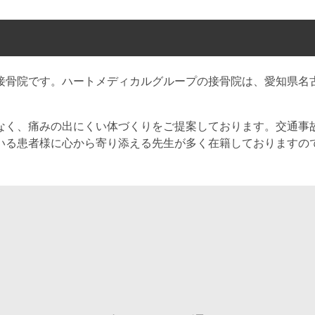
接骨院です。ハートメディカルグループの接骨院は、愛知県名古
なく、痛みの出にくい体づくりをご提案しております。交通事
いる患者様に心から寄り添える先生が多く在籍しておりますの