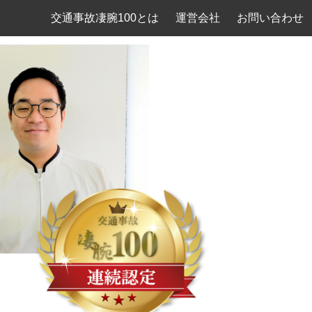
交通事故凄腕100とは
運営会社
お問い合わせ