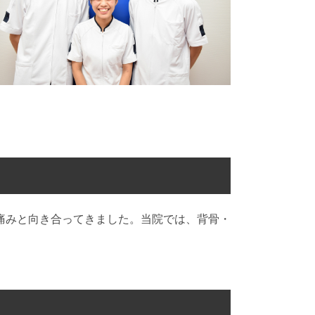
痛みと向き合ってきました。当院では、背骨・