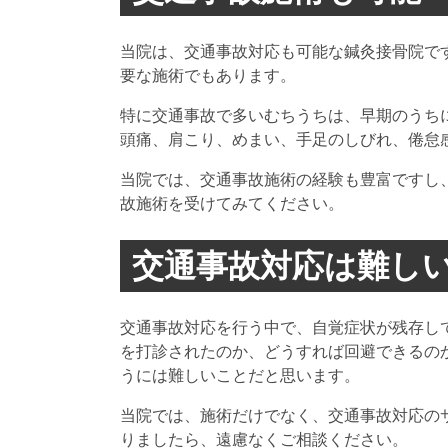
当院は、交通事故対応も可能な鍼灸接骨院で
要な施術でもあります。
特に交通事故で多いむちうちは、早期のうち
頭痛、肩こり、めまい、手足のしびれ、倦怠
当院では、交通事故施術の経験も豊富ですし
故施術を受けてみてください。
交通事故対応は難し
交通事故対応を行う中で、自覚症状が残存し
を打診されたのか、どうすれば回避できるの
うには難しいことだと思います。
当院では、施術だけでなく、交通事故対応の
りましたら、遠慮なくご相談ください。