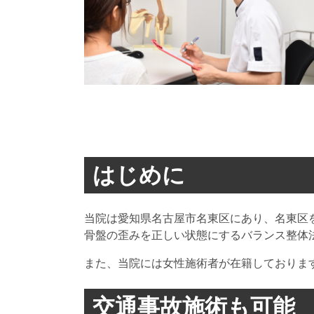
はじめに
当院は愛知県名古屋市名東区にあり、名東区
骨盤の歪みを正しい状態にするバランス整体
また、当院には女性施術者が在籍しておりま
交通事故施術も可能