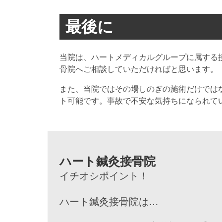
最後に
当院は、ハートメディカルグループに属する
骨院へご相談していただければと思います。
また、当院ではその場しのぎの施術だけでは
ト可能です。事故で不安な気持ちになられて
ハート鍼灸接骨院
イチオシポイント！
ハート鍼灸接骨院は…