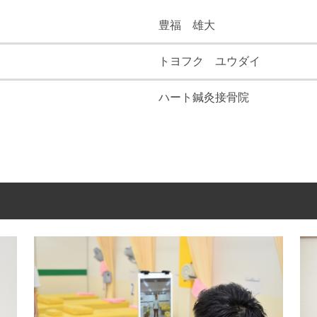
豊福 雄大
トヨフク ユウダイ
ハート鍼灸接骨院