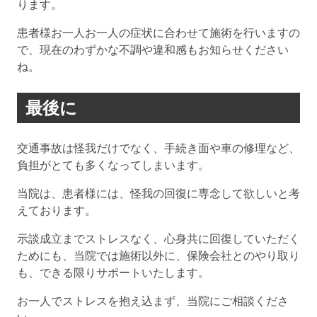
ります。
患者様お一人お一人の症状に合わせて施術を行いますの
で、現在のわずかな不調や違和感もお知らせください
ね。
最後に
交通事故は怪我だけでなく、手続き面や車の修理など、
負担がとても多くなってしまいます。
当院は、患者様には、怪我の回復に専念して欲しいと考
えております。
示談成立までストレスなく、心身共に回復していただく
ためにも、当院では施術以外に、保険会社とのやり取り
も、できる限りサポートいたします。
お一人でストレスを抱え込まず、当院にご相談くださ