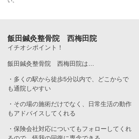
い。
飯田鍼灸整骨院 西梅田院
イチオシポイント！
飯田鍼灸整骨院 西梅田院は…
・多くの駅から徒歩5分以内で、どこからで
も通院しやすい
・その場の施術だけでなく、日常生活の動作
もアドバイスしてくれる
・保険会社対応についてもフォローしてくれ
るので、怪我の回復に専念できる