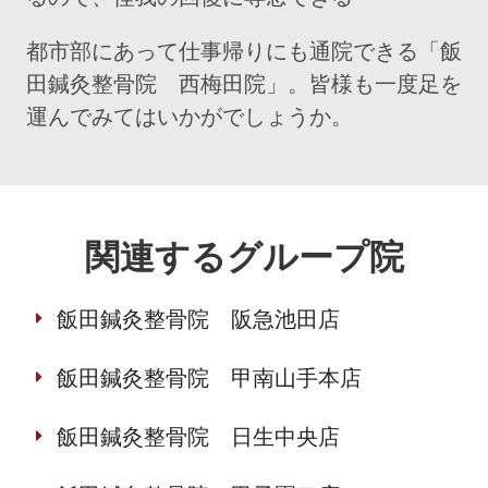
都市部にあって仕事帰りにも通院できる「飯
田鍼灸整骨院 西梅田院」。皆様も一度足を
運んでみてはいかがでしょうか。
関連するグループ院
飯田鍼灸整骨院 阪急池田店
飯田鍼灸整骨院 甲南山手本店
飯田鍼灸整骨院 日生中央店