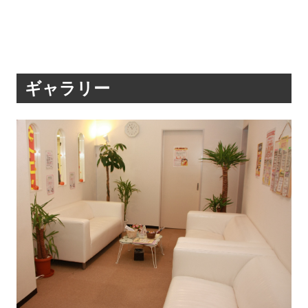
ギャラリー