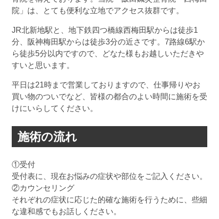
院」は、とても便利な立地でアクセス抜群です。
JR北新地駅と、地下鉄四つ橋線西梅田駅からは徒歩1
分、阪神梅田駅からは徒歩3分の近さです。7路線6駅か
ら徒歩5分以内ですので、どなた様もお越しいただきや
すいと思います。
平日は21時まで営業しておりますので、仕事帰りやお
買い物のついでなど、皆様の都合のよい時間に施術を受
けにいらしてください。
施術の流れ
①受付
受付表に、現在お悩みの症状や部位をご記入ください。
②カウンセリング
それぞれの症状に応じた的確な施術を行うために、些細
な違和感でもお話しください。