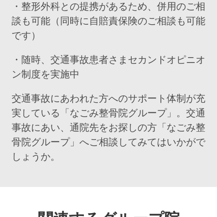
・整形外科との提携があるため、併用のご相
談も可能（同時に自賠責保険のご相談も可能
です）
・随時、交通事故患者さまセカンドオピニオ
ン制度を実施中
交通事故にあわれた方へのサポート体制が充
実している「なごみ整骨院グループ」。交通
事故にあい、通院先をお探しの方「なごみ整
骨院グループ」へご相談してみてはいかがで
しょうか。