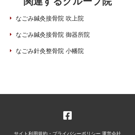
関連するグループ院
なごみ鍼灸接骨院 吹上院
なごみ鍼灸接骨院 御器所院
なごみ針灸整骨院 小幡院
サイト利用規約・プライバシーポリシー
運営会社