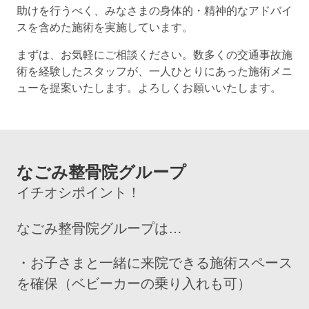
助けを行うべく、みなさまの身体的・精神的なアドバイ
スを含めた施術を実施しています。
まずは、お気軽にご相談ください。数多くの交通事故施
術を経験したスタッフが、一人ひとりにあった施術メニ
ューを提案いたします。よろしくお願いいたします。
なごみ整骨院グループ
イチオシポイント！
なごみ整骨院グループは…
・お子さまと一緒に来院できる施術スペース
を確保（ベビーカーの乗り入れも可）