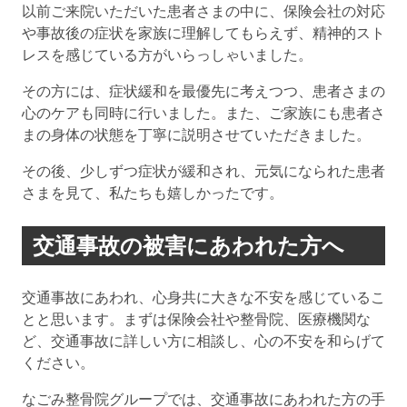
以前ご来院いただいた患者さまの中に、保険会社の対応
や事故後の症状を家族に理解してもらえず、精神的スト
レスを感じている方がいらっしゃいました。
その方には、症状緩和を最優先に考えつつ、患者さまの
心のケアも同時に行いました。また、ご家族にも患者さ
まの身体の状態を丁寧に説明させていただきました。
その後、少しずつ症状が緩和され、元気になられた患者
さまを見て、私たちも嬉しかったです。
交通事故の被害にあわれた方へ
交通事故にあわれ、心身共に大きな不安を感じているこ
とと思います。まずは保険会社や整骨院、医療機関な
ど、交通事故に詳しい方に相談し、心の不安を和らげて
ください。
なごみ整骨院グループでは、交通事故にあわれた方の手