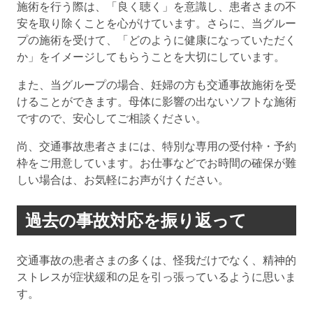
施術を行う際は、「良く聴く」を意識し、患者さまの不
安を取り除くことを心がけています。さらに、当グルー
プの施術を受けて、「どのように健康になっていただく
か」をイメージしてもらうことを大切にしています。
また、当グループの場合、妊婦の方も交通事故施術を受
けることができます。母体に影響の出ないソフトな施術
ですので、安心してご相談ください。
尚、交通事故患者さまには、特別な専用の受付枠・予約
枠をご用意しています。お仕事などでお時間の確保が難
しい場合は、お気軽にお声がけください。
過去の事故対応を振り返って
交通事故の患者さまの多くは、怪我だけでなく、精神的
ストレスが症状緩和の足を引っ張っているように思いま
す。