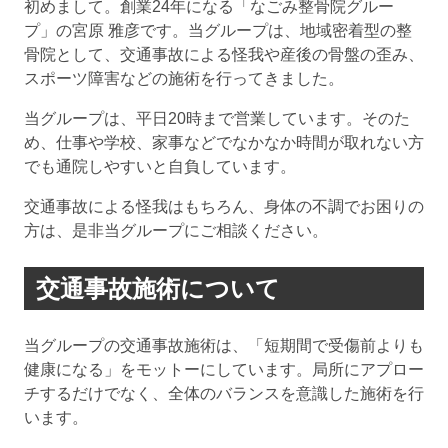
初めまして。創業24年になる「なごみ整骨院グルー
プ」の宮原 雅彦です。当グループは、地域密着型の整
骨院として、交通事故による怪我や産後の骨盤の歪み、
スポーツ障害などの施術を行ってきました。
当グループは、平日20時まで営業しています。そのた
め、仕事や学校、家事などでなかなか時間が取れない方
でも通院しやすいと自負しています。
交通事故による怪我はもちろん、身体の不調でお困りの
方は、是非当グループにご相談ください。
交通事故施術について
当グループの交通事故施術は、「短期間で受傷前よりも
健康になる」をモットーにしています。局所にアプロー
チするだけでなく、全体のバランスを意識した施術を行
います。