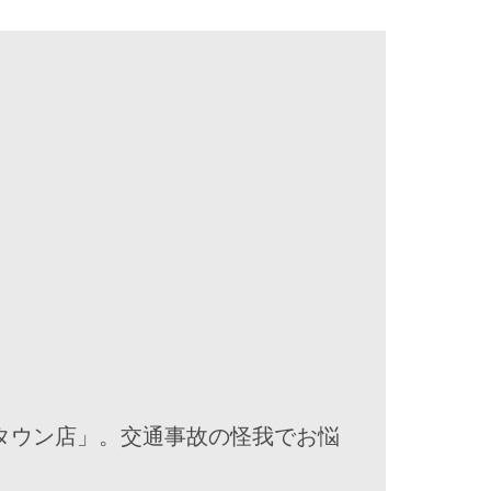
タウン店」。交通事故の怪我でお悩