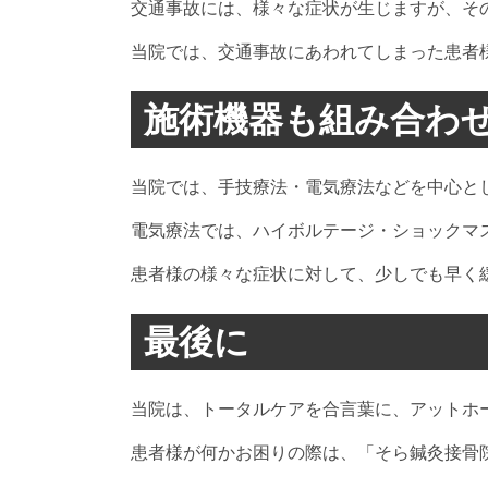
交通事故には、様々な症状が生じますが、そ
当院では、交通事故にあわれてしまった患者
施術機器も組み合わ
当院では、手技療法・電気療法などを中心と
電気療法では、ハイボルテージ・ショックマ
患者様の様々な症状に対して、少しでも早く
最後に
当院は、トータルケアを合言葉に、アットホ
患者様が何かお困りの際は、「そら鍼灸接骨