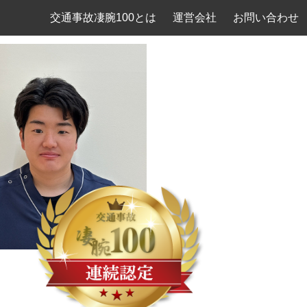
交通事故凄腕100とは
運営会社
お問い合わせ