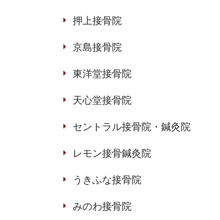
押上接骨院
京島接骨院
東洋堂接骨院
天心堂接骨院
セントラル接骨院・鍼灸院
レモン接骨鍼灸院
うきふな接骨院
みのわ接骨院