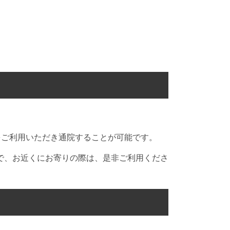
スをご利用いただき通院することが可能です。
で、お近くにお寄りの際は、是非ご利用くださ