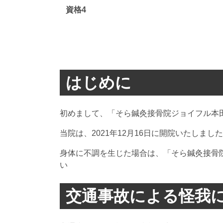
資格4
はじめに
初めまして、「そら鍼灸接骨院ジョイフル本
当院は、2021年12月16日に開院いたし
身体に不調を生じた場合は、「そら鍼灸接骨
い
交通事故による怪我