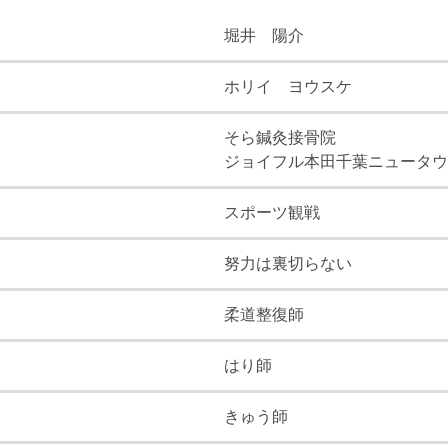
堀井 陽介
ホリイ ヨウスケ
そら鍼灸接骨院
ジョイフル本田千葉ニュータウ
スポーツ観戦
努力は裏切らない
柔道整復師
はり師
きゅう師