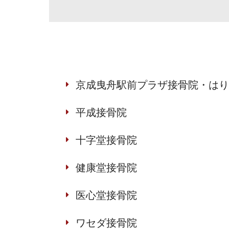
京成曳舟駅前プラザ接骨院・はり
平成接骨院
十字堂接骨院
健康堂接骨院
医心堂接骨院
ワセダ接骨院