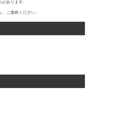
れがあります。
ら、ご連絡ください。