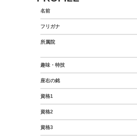
名前
フリガナ
所属院
趣味・特技
座右の銘
資格1
資格2
資格3