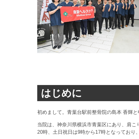
はじめに
初めまして。青葉台駅前整骨院の島本 香輝と
当院は、神奈川県横浜市青葉区にあり、肩こ
20時、土日祝日は9時から17時となってお