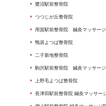
鷺沼駅前整骨院
つつじが丘整骨院
用賀駅前整骨院 鍼灸マッサージ
鴨居よつば整骨院
二子新地整骨院
駒沢駅前整骨院 鍼灸マッサージ
上野毛よつば整骨院
長津田駅前整骨院 鍼灸マッサー