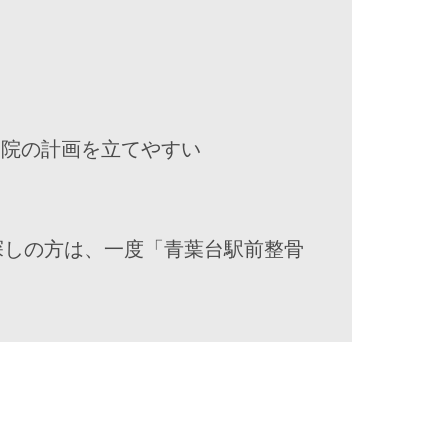
通院の計画を立てやすい
探しの方は、一度「青葉台駅前整骨