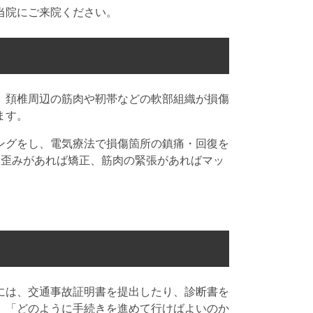
当院にご来院ください。
、頚椎周辺の筋肉や靭帯などの軟部組織が損傷
ます。
ングをし、電気療法で損傷箇所の鎮痛・回復を
・歪みがあれば矯正、筋肉の緊張があればマッ
には、交通事故証明書を提出したり、診断書を
、「どのように手続きを進めて行けばよいのか