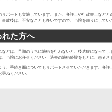
のサポートも実施しています。また、弁護士や行政書士などと
。事故後は、不安なことも多いですので、当院を頼りにしてい
われた方へ
れなどは、早期のうちに施術を行わないと、後遺症になってし
は、当院にお任せください！過去の施術経験をもとに、患者さ
よう、手続き面についてもサポートさせていただきます。弁護
お尋ねください。