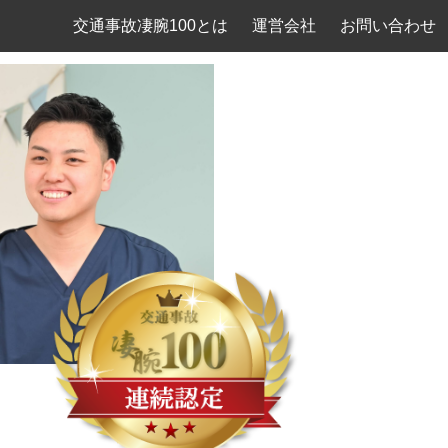
交通事故凄腕100とは
運営会社
お問い合わせ