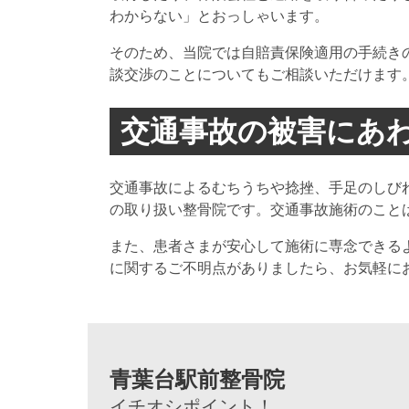
わからない」とおっしゃいます。
そのため、当院では自賠責保険適用の手続き
談交渉のことについてもご相談いただけます
交通事故の被害にあ
交通事故によるむちうちや捻挫、手足のしび
の取り扱い整骨院です。交通事故施術のこと
また、患者さまが安心して施術に専念できる
に関するご不明点がありましたら、お気軽に
青葉台駅前整骨院
イチオシポイント！