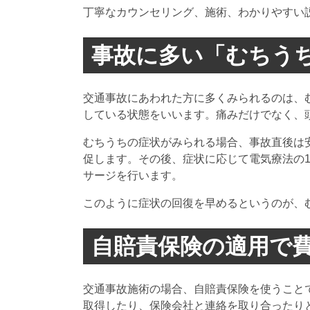
丁寧なカウンセリング、施術、わかりやすい
事故に多い「むちう
交通事故にあわれた方に多くみられるのは、
している状態をいいます。痛みだけでなく、
むちうちの症状がみられる場合、事故直後は
促します。その後、症状に応じて電気療法の
サージを行います。
このように症状の回復を早めるというのが、
自賠責保険の適用で
交通事故施術の場合、自賠責保険を使うこと
取得したり、保険会社と連絡を取り合ったり