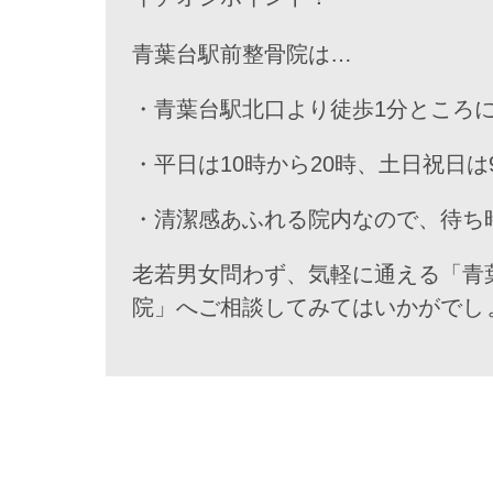
青葉台駅前整骨院は…
・青葉台駅北口より徒歩1分ところ
・平日は10時から20時、土日祝日
・清潔感あふれる院内なので、待ち
老若男女問わず、気軽に通える「青
院」へご相談してみてはいかがでし