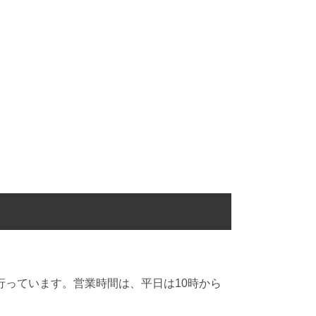
っています。営業時間は、平日は10時から