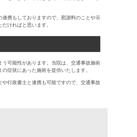
の連携もしておりますので、慰謝料のことや示
ただければと思います。
まう可能性があります。当院は、交通事故施術
まの症状にあった施術を提供いたします。
士や行政書士と連携も可能ですので、交通事故