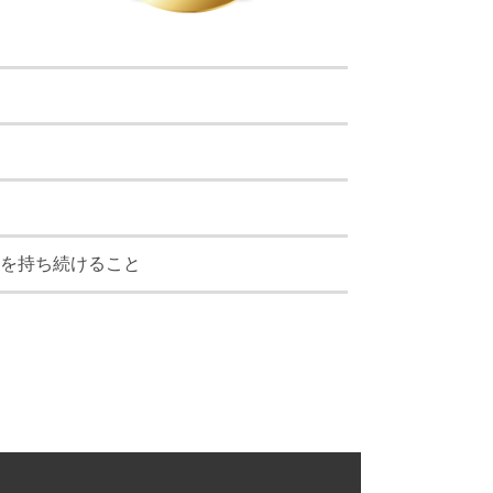
を持ち続けること