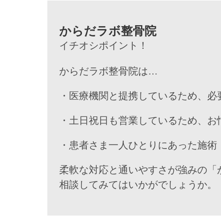
からだラボ整骨院
イチオシポイント！
からだラボ整骨院は…
・医療機関と提携しているため、必
・土日祝日も営業しているため、お
・患者さま一人ひとりにあった施術
柔軟な対応と通いやすさが強みの「
相談してみてはいかがでしょうか。