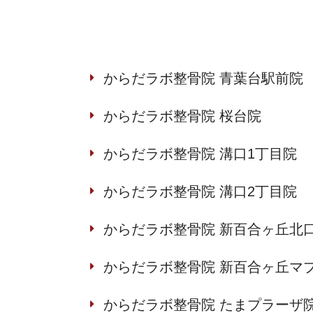
からだラボ整骨院 青葉台駅前院
からだラボ整骨院 桜台院
からだラボ整骨院 溝口1丁目院
からだラボ整骨院 溝口2丁目院
からだラボ整骨院 新百合ヶ丘北
からだラボ整骨院 新百合ヶ丘マ
からだラボ整骨院 たまプラーザ