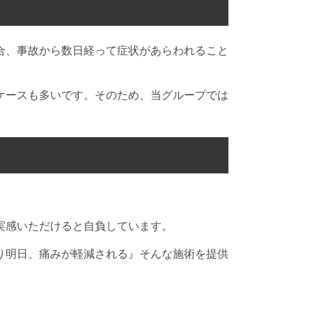
合、事故から数日経って症状があらわれること
。
ケースも多いです。そのため、当グループでは
実感いただけると自負しています。
り明日、痛みが軽減される』そんな施術を提供