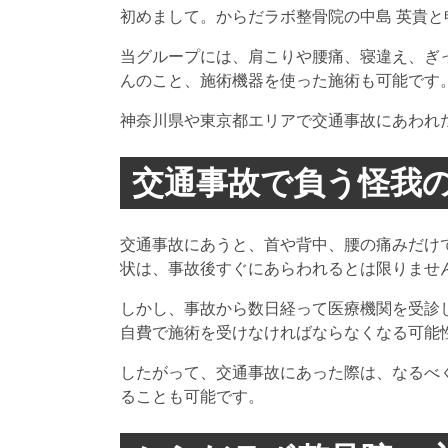
初めまして。からだラボ整骨院の中島 英貴と
当グループには、肩こりや腰痛、寝違え、ぎ
んのこと、施術機器を使った施術も可能です
神奈川県や東京都エリアで交通事故にあわれ
交通事故で負う怪我
交通事故にあうと、首や背中、腰の痛みだけ
状は、事故後すぐにあらわれるとは限りませ
しかし、事故から数日経って医療機関を受診
自費で施術を受けなければならなくなる可能
したがって、交通事故にあった際は、なるべ
ることも可能です。