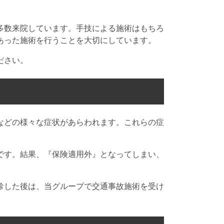
多数来院しています。手技による施術はもちろ
あった施術を行うことを大切にしています。
ださい。
などの様々な症状があらわれます。これらの症
です。結果、『保険適用外』となってしまい、
診した後は、当グループで交通事故施術を受け