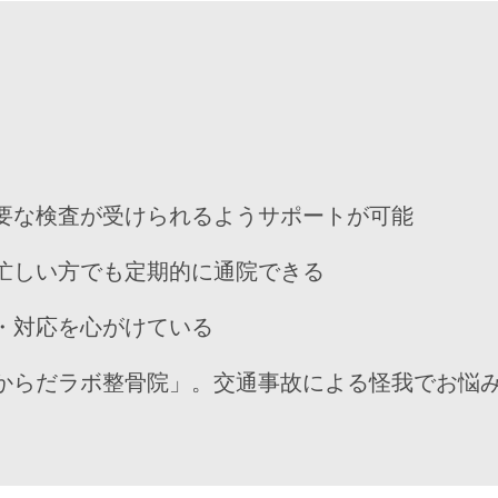
要な検査が受けられるようサポートが可能
忙しい方でも定期的に通院できる
・対応を心がけている
からだラボ整骨院」。交通事故による怪我でお悩