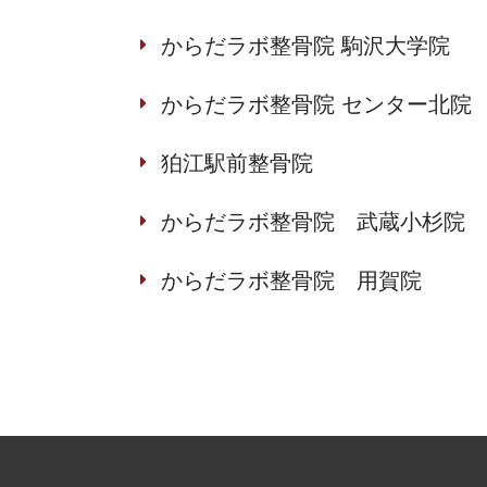
からだラボ整骨院 駒沢大学院
からだラボ整骨院 センター北院
狛江駅前整骨院
からだラボ整骨院 武蔵小杉院
からだラボ整骨院 用賀院