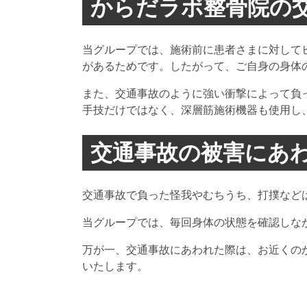
からだラボ整骨院の
当グループでは、施術前に患者さまに対して
があるためです。したがって、ご自身の身体
また、交通事故のように強い衝撃によって負
手技だけではなく、深層筋施術機器も使用し
交通事故の被害にあ
交通事故で負った怪我やむちうち、打撲など
当グループでは、毎回身体の状態を確認しな
万が一、交通事故にあわれた際は、お近くの
いたします。