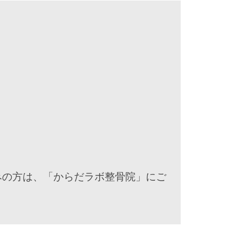
みの方は、「からだラボ整骨院」にご