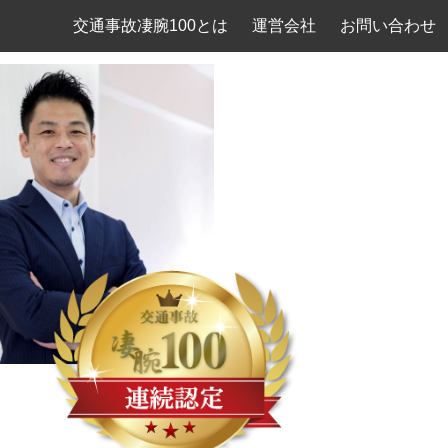
交通事故凄腕100とは
運営会社
お問い合わせ