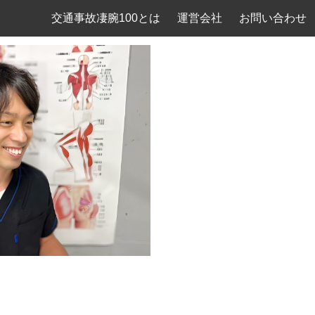
交通事故凄腕100とは
運営会社
お問い合わせ