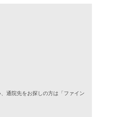
い、通院先をお探しの方は「ファイン