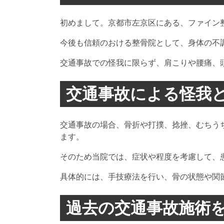
初めまして。京都市左京区にある、ファイン
今後も信頼のおける整骨院として、身体の不
交通事故での怪我に限らず、肩こりや腰痛、
交通事故による怪我
交通事故の場合、骨折や打撲、捻挫、むちう
ます。
そのため当院では、症状や程度を考慮して、
具体的には、手技療法を行い、骨の状態や関節
過去の交通事故施術