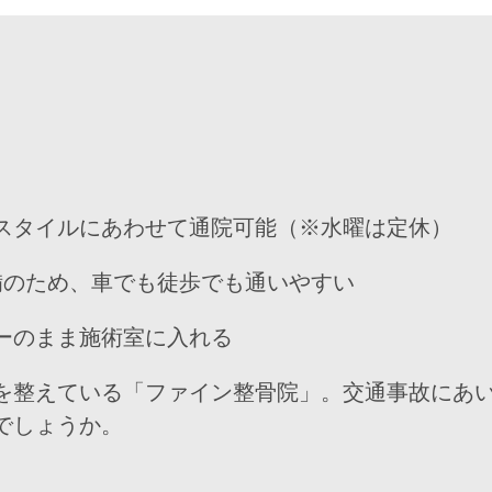
スタイルにあわせて通院可能（※水曜は定休）
備のため、車でも徒歩でも通いやすい
ーのまま施術室に入れる
を整えている「ファイン整骨院」。交通事故にあ
でしょうか。