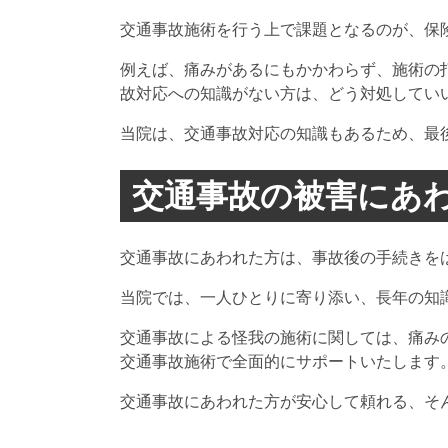
交通事故施術を行う上で課題となるのが、保
例えば、痛みがあるにもかかわらず、施術の
故対応への知識がない方は、どう対処してい
当院は、交通事故対応の知識もあるため、最
交通事故の被害にあ
交通事故にあわれた方は、事故後の手続きを
当院では、一人ひとりに寄り添い、長年の知
交通事故による怪我の施術に関しては、痛み
交通事故施術で全面的にサポートいたします
交通事故にあわれた方が安心して頼れる、そ