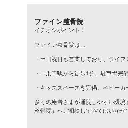
ファイン整骨院
イチオシポイント！
ファイン整骨院は…
・土日祝日も営業しており、ライフ
・一乗寺駅から徒歩1分、駐車場完
・キッズスペースを完備、ベビーカ
多くの患者さまが通院しやすい環境
整骨院」へご相談してみてはいかが