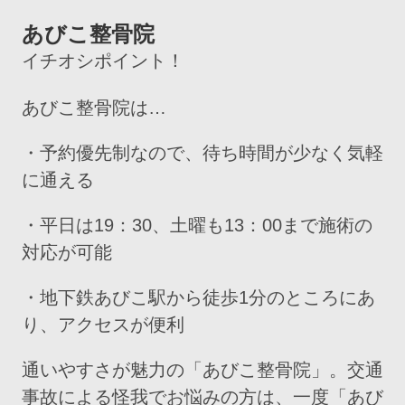
あびこ整骨院
イチオシポイント！
あびこ整骨院は…
・予約優先制なので、待ち時間が少なく気軽
に通える
・平日は19：30、土曜も13：00まで施術の
対応が可能
・地下鉄あびこ駅から徒歩1分のところにあ
り、アクセスが便利
通いやすさが魅力の「あびこ整骨院」。交通
事故による怪我でお悩みの方は、一度「あび