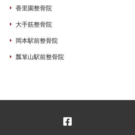
香里園整骨院
大手筋整骨院
岡本駅前整骨院
瓢箪山駅前整骨院