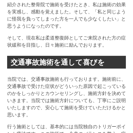
紹介された整骨院で施術を受けたとき、私は施術の効果
を実感し、感動を覚えました。そして、「私と同じよう
に怪我を負ってしまった方を一人でも少なくしたい」と
思うようになったのです。
そして、現在私は柔道整復師としてご来院された方の症
状緩和を目指し、日々施術に励んでおります。
交通事故施術を通して喜びを
当院では、交通事故施術も行っております。施術前に、
交通事故で受けた症状がどういった原因で起こっている
のかをしっかりとカウンセリングし、施術方針を決めて
いきます。当院では施術方針についても、丁寧にご説明
いたしますので、安心して施術を受けていただけるかと
思います。
行う施術としては、基本的には当院独自のトリガーポイ