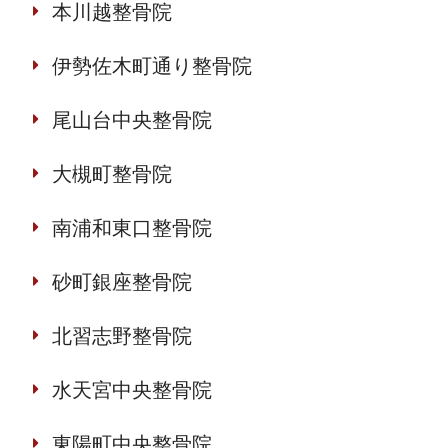
本川越整骨院
伊勢佐木町通り整骨院
尾山台中央整骨院
大槻町整骨院
南浦和東口整骨院
砂町銀座整骨院
北習志野整骨院
水天宮中央整骨院
東陽町中央整骨院