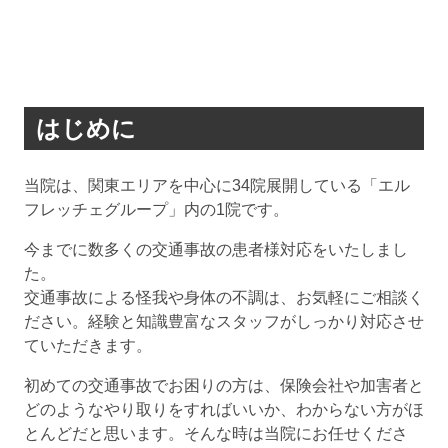
はじめに
当院は、関東エリアを中心に34院展開している「エル
フレッチェグループ」内の1院です。
今までに数多くの交通事故の患者様対応をいたしまし
た。
交通事故による怪我や身体の不調は、お気軽にご相談く
ださい。経験と知識豊富なスタッフがしっかり対応させ
ていただきます。
初めての交通事故でお困りの方は、保険会社や加害者と
どのようなやり取りをすればいいか、わからない方がほ
とんどだと思います。そんな時は当院にお任せくださ