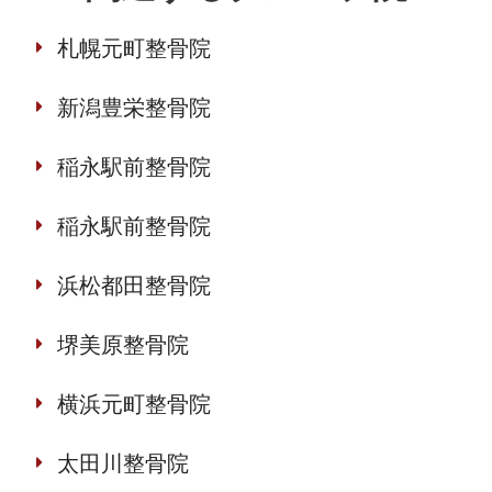
札幌元町整骨院
新潟豊栄整骨院
稲永駅前整骨院
稲永駅前整骨院
浜松都田整骨院
堺美原整骨院
横浜元町整骨院
太田川整骨院