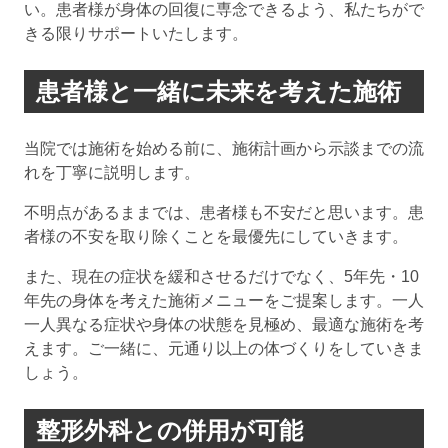
い。患者様が身体の回復に専念できるよう、私たちがで
きる限りサポートいたします。
患者様と一緒に未来を考えた施術
当院では施術を始める前に、施術計画から示談までの流
れを丁寧に説明します。
不明点があるままでは、患者様も不安だと思います。患
者様の不安を取り除くことを最優先にしていきます。
また、現在の症状を緩和させるだけでなく、5年先・10
年先の身体を考えた施術メニューをご提案します。一人
一人異なる症状や身体の状態を見極め、最適な施術を考
えます。ご一緒に、元通り以上の体づくりをしていきま
しょう。
整形外科との併用が可能