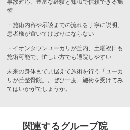
事故対応、豊富な経験と知識で信頼できる施
術
・施術内容や示談までの流れを丁寧に説明、
患者様が置いてけぼりにならない
・イオンタウンユーカリが丘内、土曜祝日も
施術可能で、忙しい方でも通院しやすい
未来の身体まで見据えて施術を行う「ユーカ
リが丘整骨院」。ぜひ一度、施術を受けてみ
てはいかがでしょうか。
関連するグループ院