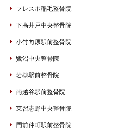
フレスポ稲毛整骨院
下高井戸中央整骨院
小竹向原駅前整骨院
鷺沼中央整骨院
岩槻駅前整骨院
南越谷駅前整骨院
東習志野中央整骨院
門前仲町駅前整骨院