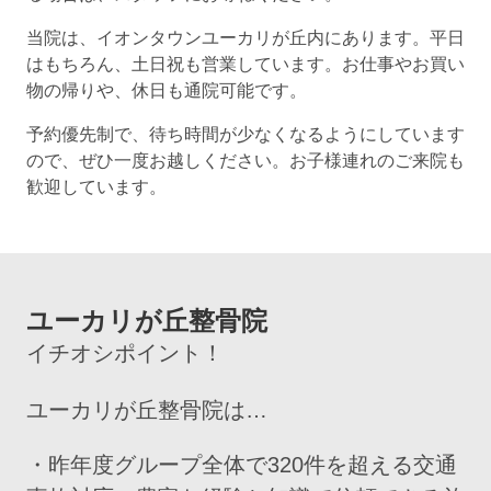
当院は、イオンタウンユーカリが丘内にあります。平日
はもちろん、土日祝も営業しています。お仕事やお買い
物の帰りや、休日も通院可能です。
予約優先制で、待ち時間が少なくなるようにしています
ので、ぜひ一度お越しください。お子様連れのご来院も
歓迎しています。
ユーカリが丘整骨院
イチオシポイント！
ユーカリが丘整骨院は…
・昨年度グループ全体で320件を超える交通