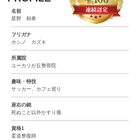
名前
星野 和希
フリガナ
ホシノ カズキ
所属院
ユーカリが丘整骨院
趣味・特技
サッカー、カフェ巡り
座右の銘
死ぬこと以外かすり傷
資格1
柔道整復師