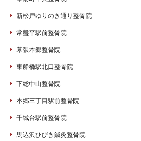
新松戸ゆりのき通り整骨院
常盤平駅前整骨院
幕張本郷整骨院
東船橋駅北口整骨院
下総中山整骨院
本郷三丁目駅前整骨院
千城台駅前整骨院
馬込沢ひびき鍼灸整骨院