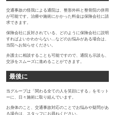
交通事故の怪我による通院は、整形外科と整骨院の併用
が可能です。治療や施術にかかった料金は保険会社に請
求できます。
保険会社に反対されている、どのように保険会社に説明
すればよいかわからない…などのお悩みがある場合は、
当院へお知らせください。
弁護士に相談することも可能ですので、通院も示談も、
交渉をスムーズに進めることができます。
最後に
当グループは「関わる全ての人を笑顔にする」をモット
ーに、日々施術に取り組んでいます。
お身体のこと、交通事故対応のことでお悩みや疑問があ
る場合は、スタッフにお尋ねください。