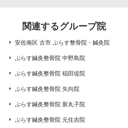
関連するグループ院
安佐南区 古市 ぷらす整骨院・鍼灸院
ぷらす鍼灸整骨院 中野島院
ぷらす鍼灸整骨院 稲田堤院
ぷらす鍼灸整骨院 矢向院
ぷらす鍼灸整骨院 新丸子院
ぷらす鍼灸整骨院 元住吉院