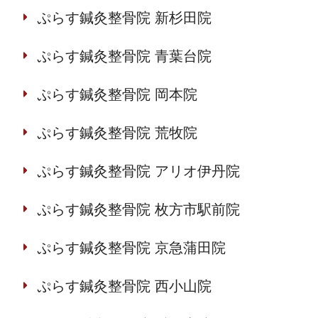
ぷらす鍼灸整骨院 新杉田院
ぷらす鍼灸整骨院 青葉台院
ぷらす鍼灸整骨院 岡本院
ぷらす鍼灸整骨院 荒牧院
ぷらす鍼灸整骨院 アリオ伊丹院
ぷらす鍼灸整骨院 枚方市駅前院
ぷらす鍼灸整骨院 京急蒲田院
ぷらす鍼灸整骨院 西小山院