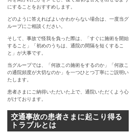
にすることをおすすめします。
どのように答えればよいかわからない場合は、一度当グ
ループにご相談ください。
そして、事故で怪我を負った際は、「すぐに施術を開始
すること」「初めのうちは、通院の間隔を短くするこ
と」が大事です。
当グループでは、「何故この施術をするのか」「何故こ
の通院頻度が大切なのか」を一つひとつ丁寧にご説明い
たします。
患者さまにご納得いただいた上で、通院いただくよう心
がけております。
交通事故の患者さまに起こり得る
トラブルとは