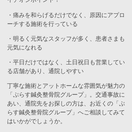
・痛みを和らげるだけでなく、原因にアプロ
ーチする施術を行っている
・明るく元気なスタッフが多く、患者さまも
元気になれる
・平日だけではなく、土日祝日も営業してい
る店舗があり、通院しやすい
丁寧な施術とアットホームな雰囲気が魅力の
「ぷらす鍼灸整骨院グループ」。交通事故に
あい、通院先をお探しの方は、お近くの「ぷ
らす鍼灸整骨院グループ」へご相談してみて
はいかがでしょうか。