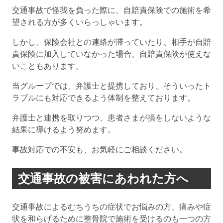
交通事故で怪我を負った際に、自賠責保険での施術を希
望される方が多くいらっしゃいます。
しかし、保険会社との連絡が滞っていたり、相手が自賠
責保険に加入していなかった場合、自賠責保険が使えな
いこともあります。
当グループでは、弁護士と提携しており、そういったト
ラブルにも対応できるよう体制を整えております。
弁護士と連携を取りつつ、患者さまが損をしないような
結果に導けるよう努めます。
事故対応での不安も、お気軽にご相談ください。
交通事故の被害にあわれた方へ
交通事故によるむちうちの症状でお悩みの方、痛みや症
状を和らげるために整骨院で施術を受けるのも一つの方