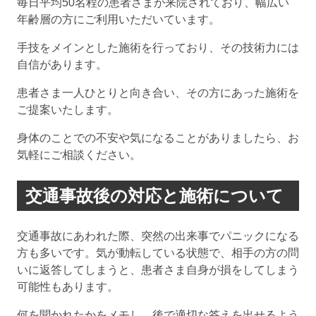
毎日平均50名程の患者さまが来院されており、幅広い
年齢層の方にご利用いただいています。
手技をメインとした施術を行っており、その技術力には
自信があります。
患者さま一人ひとりと向き合い、その方にあった施術を
ご提案いたします。
身体のことでの不安や気になることがありましたら、お
気軽にご相談ください。
交通事故後の対応と施術について
交通事故にあわれた際、突然の出来事でパニックになる
方も多いです。気が動転している状態で、相手の方の問
いに返答してしまうと、患者さま自身が損をしてしまう
可能性もあります。
何を聞かれたかをメモし、後で適切な答えを出せるよう