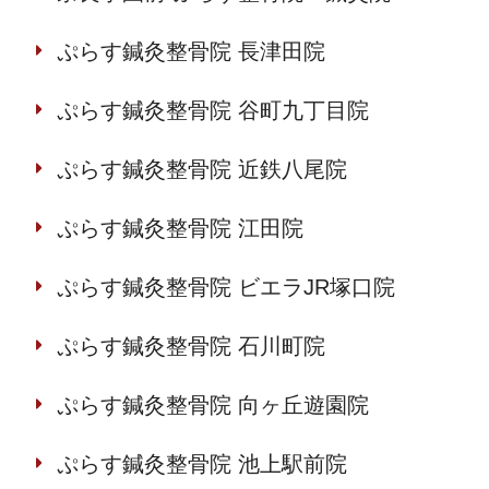
ぷらす鍼灸整骨院 長津田院
ぷらす鍼灸整骨院 谷町九丁目院
ぷらす鍼灸整骨院 近鉄八尾院
ぷらす鍼灸整骨院 江田院
ぷらす鍼灸整骨院 ビエラJR塚口院
ぷらす鍼灸整骨院 石川町院
ぷらす鍼灸整骨院 向ヶ丘遊園院
ぷらす鍼灸整骨院 池上駅前院