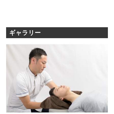
ギャラリー