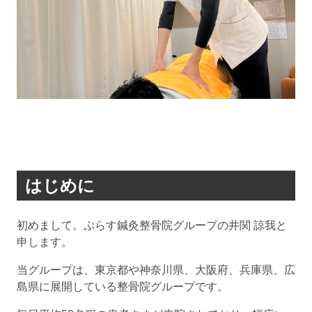
はじめに
初めまして。ぷらす鍼灸整骨院グループの井関 諒我と
申します。
当グループは、東京都や神奈川県、大阪府、兵庫県、広
島県に展開している整骨院グループです。