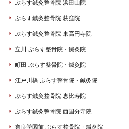
ぷらす鍼灸整骨院 浜田山院
ぷらす鍼灸整骨院 荻窪院
ぷらす鍼灸整骨院 東高円寺院
立川 ぷらす整骨院・鍼灸院
町田 ぷらす整骨院・鍼灸院
江戸川橋 ぷらす整骨院・鍼灸院
ぷらす鍼灸整骨院 恵比寿院
ぷらす鍼灸整骨院 西国分寺院
奈良学園前 ぷらす整骨院・鍼灸院