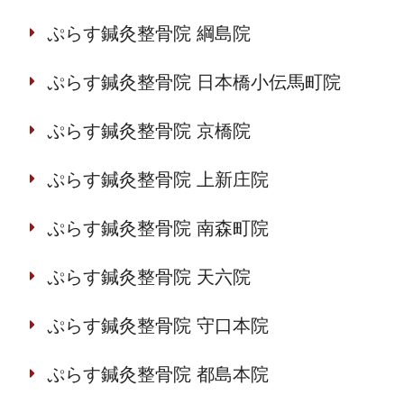
ぷらす鍼灸整骨院 綱島院
ぷらす鍼灸整骨院 日本橋小伝馬町院
ぷらす鍼灸整骨院 京橋院
ぷらす鍼灸整骨院 上新庄院
ぷらす鍼灸整骨院 南森町院
ぷらす鍼灸整骨院 天六院
ぷらす鍼灸整骨院 守口本院
ぷらす鍼灸整骨院 都島本院