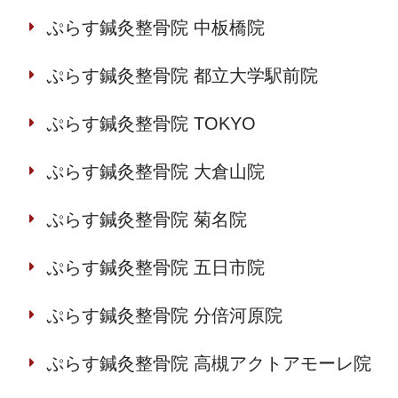
ぷらす鍼灸整骨院 中板橋院
ぷらす鍼灸整骨院 都立大学駅前院
ぷらす鍼灸整骨院 TOKYO
ぷらす鍼灸整骨院 大倉山院
ぷらす鍼灸整骨院 菊名院
ぷらす鍼灸整骨院 五日市院
ぷらす鍼灸整骨院 分倍河原院
ぷらす鍼灸整骨院 高槻アクトアモーレ院