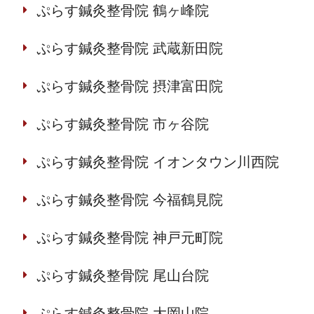
ぷらす鍼灸整骨院 鶴ヶ峰院
ぷらす鍼灸整骨院 武蔵新田院
ぷらす鍼灸整骨院 摂津富田院
ぷらす鍼灸整骨院 市ヶ谷院
ぷらす鍼灸整骨院 イオンタウン川西院
ぷらす鍼灸整骨院 今福鶴見院
ぷらす鍼灸整骨院 神戸元町院
ぷらす鍼灸整骨院 尾山台院
ぷらす鍼灸整骨院 大岡山院