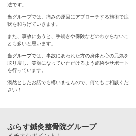
法です。
当グループでは、痛みの原因にアプローチする施術で症
状を和らげていきます。
また、事故にあうと、手続きや保険などのわからないこ
とも多いと思います。
当グループでは、事故にあわれた方の身体と心の元気を
取り戻し、笑顔になっていただけるよう施術やサポート
を行っています。
漠然としたお話でも構いませんので、何でもご相談くだ
さい！
ぷらす鍼灸整骨院グループ
イチオシポイント！