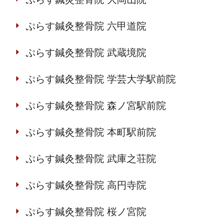
ぷらす鍼灸整骨院 六甲道院
ぷらす鍼灸整骨院 武蔵境院
ぷらす鍼灸整骨院 学芸大学駅前院
ぷらす鍼灸整骨院 森ノ宮駅前院
ぷらす鍼灸整骨院 本町駅前院
ぷらす鍼灸整骨院 武庫之荘院
ぷらす鍼灸整骨院 高円寺院
ぷらす鍼灸整骨院 桜ノ宮院