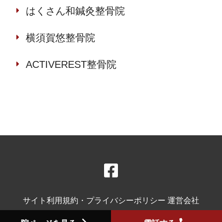
はくさん和鍼灸整骨院
横須賀悠整骨院
ACTIVEREST整骨院
サイト利用規約・プライバシーポリシー
運営会社