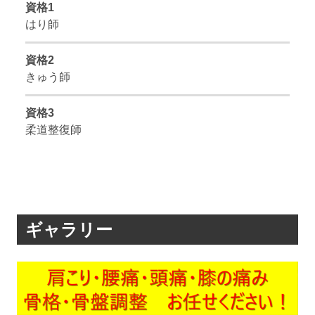
資格1
はり師
資格2
きゅう師
資格3
柔道整復師
ギャラリー