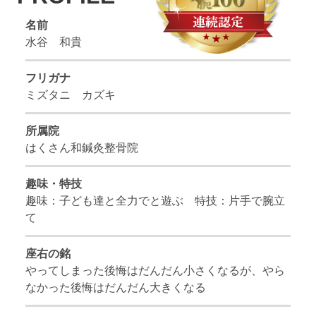
名前
水谷 和貴
フリガナ
ミズタニ カズキ
所属院
はくさん和鍼灸整骨院
趣味・特技
趣味：子ども達と全力でと遊ぶ 特技：片手で腕立
て
座右の銘
やってしまった後悔はだんだん小さくなるが、やら
なかった後悔はだんだん大きくなる