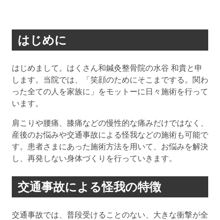
はじめに
はじめまして。はくさん和鍼灸整骨院の水谷 和貴と申
します。当院では、「笑顔のためにそこまでする。関わ
った全ての人を家族に」をモットーに日々施術を行って
います。
肩こりや腰痛、膝痛などの慢性的な痛みだけではなく、
産後のお悩みや交通事故による怪我などの施術も可能で
す。患者さまにあった施術方法を用いて、お悩みを解決
し、再発しない身体づくりを行っていきます。
交通事故による怪我の特徴
交通事故では、普段受けることのない、大きな衝撃が全