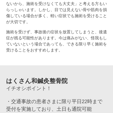
ないから、施術を受けなくても大丈夫」と考える方もい
らっしゃいます。しかし、目では見えない骨や筋肉を損
傷している場合が多く、軽い症状でも施術を受けること
が大切です。
施術を受けず、事故後の症状を放置してしまうと、後遺
症が残る可能性があります。今は痛みがない、怪我もし
ていないという場合であっても、できる限り早く施術を
受けることをおすすめします。
はくさん和鍼灸整骨院
イチオシポイント！
・交通事故の患者さまに限り平日22時まで
受付を実施しており、土日も通院可能