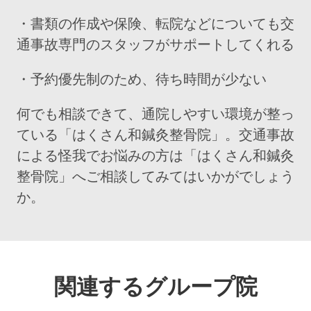
・書類の作成や保険、転院などについても交
通事故専門のスタッフがサポートしてくれる
・予約優先制のため、待ち時間が少ない
何でも相談できて、通院しやすい環境が整っ
ている「はくさん和鍼灸整骨院」。交通事故
による怪我でお悩みの方は「はくさん和鍼灸
整骨院」へご相談してみてはいかがでしょう
か。
関連するグループ院