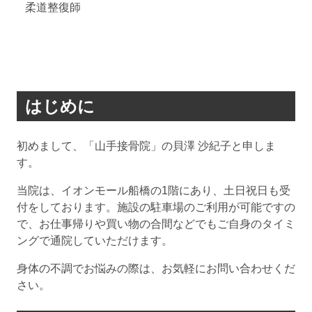
柔道整復師
はじめに
初めまして、「山手接骨院」の貝澤 沙紀子と申しま
す。
当院は、イオンモール船橋の1階にあり、土日祝日も受
付をしております。施設の駐車場のご利用が可能ですの
で、お仕事帰りや買い物の合間などでもご自身のタイミ
ングで通院していただけます。
身体の不調でお悩みの際は、お気軽にお問い合わせくだ
さい。