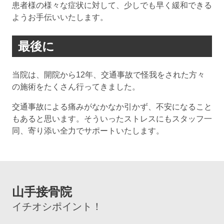
患者様の様々な症状に対して、少しでも早く緩和できる
ようお手伝いいたします。
最後に
当院は、開院から12年、交通事故で怪我をされた方々
の施術をたくさん行ってきました。
交通事故による痛みがなかなか引かず、不安になること
もあると思います。そういったストレスにもスタッフ一
同、寄り添い全力でサポートいたします。
山手接骨院
イチオシポイント！