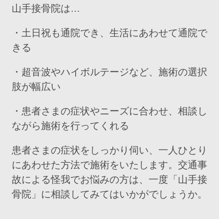
山手接骨院は…
・土日祝も通院でき、生活にあわせて通院で
きる
・超音波やハイボルテージなど、施術の選択
肢が幅広い
・患者さまの症状やニーズに合わせ、相談し
ながら施術を行ってくれる
患者さまの症状をしっかり伺い、一人ひとり
にあわせた方法で施術をいたします。交通事
故による怪我でお悩みの方は、一度「山手接
骨院」に相談してみてはいかがでしょうか。