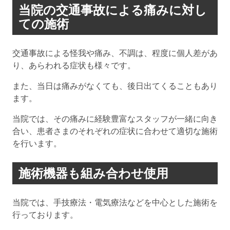
当院の交通事故による痛みに対し
ての施術
交通事故による怪我や痛み、不調は、程度に個人差があ
り、あらわれる症状も様々です。
また、当日は痛みがなくても、後日出てくることもあり
ます。
当院では、その痛みに経験豊富なスタッフが一緒に向き
合い、患者さまのそれぞれの症状に合わせて適切な施術
を行います。
施術機器も組み合わせ使用
当院では、手技療法・電気療法などを中心とした施術を
行っております。