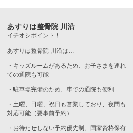
あすりは整骨院 川沿
イチオシポイント！
あすりは整骨院 川沿は…
・キッズルームがあるため、お子さまを連れ
ての通院も可能
・駐車場完備のため、車での通院も便利
・土曜、日曜、祝日も営業しており、夜間も
対応可能（要事前予約）
・お待たせしない予約優先制、国家資格保有