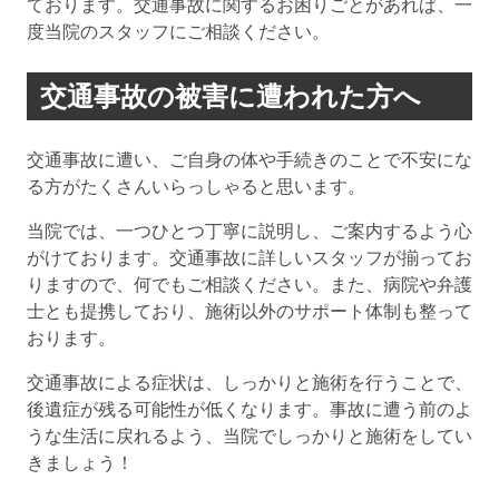
ております。交通事故に関するお困りごとがあれば、一
度当院のスタッフにご相談ください。
交通事故の被害に遭われた方へ
交通事故に遭い、ご自身の体や手続きのことで不安にな
る方がたくさんいらっしゃると思います。
当院では、一つひとつ丁寧に説明し、ご案内するよう心
がけております。交通事故に詳しいスタッフが揃ってお
りますので、何でもご相談ください。また、病院や弁護
士とも提携しており、施術以外のサポート体制も整って
おります。
交通事故による症状は、しっかりと施術を行うことで、
後遺症が残る可能性が低くなります。事故に遭う前のよ
うな生活に戻れるよう、当院でしっかりと施術をしてい
きましょう！