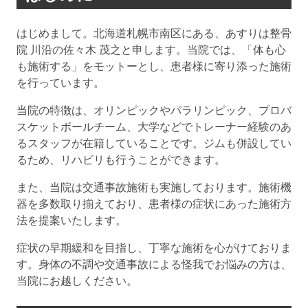
はじめまして。北海道札幌市南区にある、あすりは整骨
院 川沿の佐々木 茂之と申します。当院では、「体も心
も施術する」をモットーとし、患者様に寄り添った施術
を行っています。
当院の特徴は、オリンピックやパラリンピック、プロバ
スケットボールチーム、大学などでトレーナー経験のあ
るスタッフが在籍していることです。ジムも併設してい
るため、リハビリも行うことができます。
また、当院は交通事故施術も実施しております。施術機
器を多数取り揃えており、患者様の症状にあった施術方
法を提案いたします。
症状の早期緩和を目指し、丁寧な施術を心がけておりま
す。身体の不調や交通事故による怪我でお悩みの方は、
当院にお越しください。