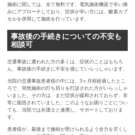
施術に関しては、全て無料です。電気施術機器で辛い痛
みにアプローチしており、症状が辛い方には、酸素カプ
セルを併用して施術を行っています。
事故後の手続きについての不安も
相談可
交通事故に遭われた方の多くは、症状のことはもちろ
ん、事故後の手続きに不安を感じていらっしゃいます。
当院の交通事故患者様の中には、3ヶ月程経過したとこ
ろで、突然施術の打ち切りを打診された方がいらっしゃ
いました。その方は、まだ症状が緩和されておらず、非
常に困惑されていました。このようなお困りごとについ
ても、当院では弁護士と連携し、サポートしておりま
す。
患者様が、最後まで施術が受けられるよう全力を尽くし