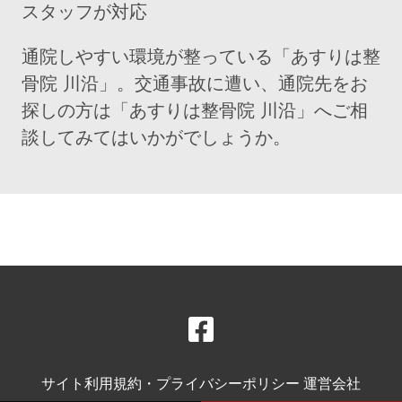
スタッフが対応
通院しやすい環境が整っている「あすりは整
骨院 川沿」。交通事故に遭い、通院先をお
探しの方は「あすりは整骨院 川沿」へご相
談してみてはいかがでしょうか。
サイト利用規約・プライバシーポリシー
運営会社