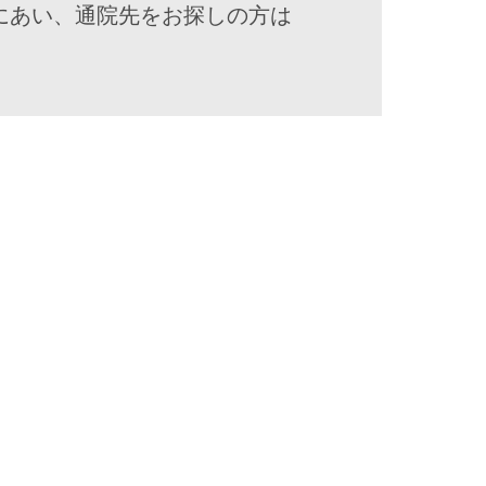
にあい、通院先をお探しの方は