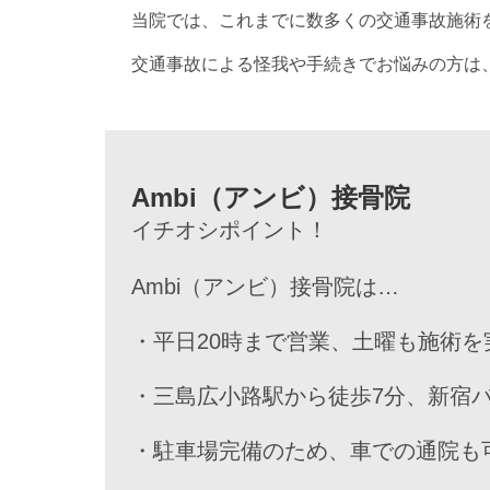
当院では、これまでに数多くの交通事故施術
交通事故による怪我や手続きでお悩みの方は
Ambi（アンビ）接骨院
イチオシポイント！
Ambi（アンビ）接骨院は…
・平日20時まで営業、土曜も施術を
・三島広小路駅から徒歩7分、新宿
・駐車場完備のため、車での通院も