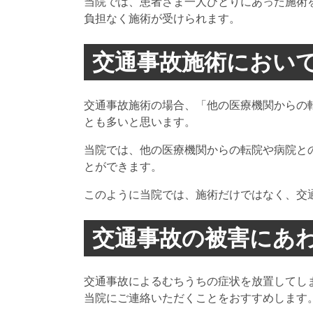
当院では、患者さま一人ひとりにあった施術
負担なく施術が受けられます。
交通事故施術におい
交通事故施術の場合、「他の医療機関からの
とも多いと思います。
当院では、他の医療機関からの転院や病院と
とができます。
このように当院では、施術だけではなく、交
交通事故の被害にあ
交通事故によるむちうちの症状を放置してし
当院にご連絡いただくことをおすすめします