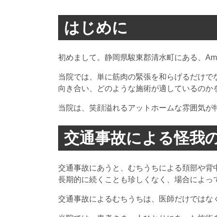
はじめに
初めまして。静岡県駿東郡清水町にある、Am
当院では、単に筋肉の緊張を和らげるだけで
向き合い、どのような施術が適しているのか
当院は、笑顔溢れるアットホームな雰囲気が
交通事故による怪我
交通事故にあうと、むちうちによる頚部や背
長期的に続くことも珍しくなく、場合によっ
交通事故によるむちうちは、医師だけではな