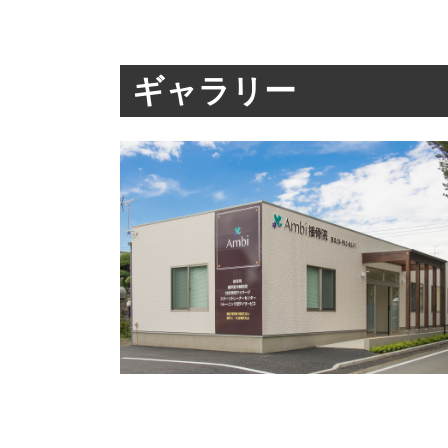
ギャラリー