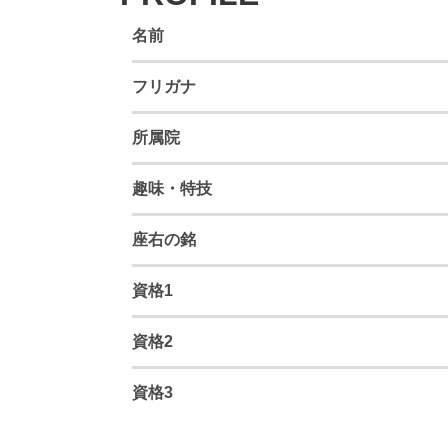
名前
フリガナ
所属院
趣味・特技
座右の銘
資格1
資格2
資格3