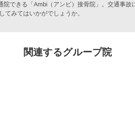
通院できる「Ambi（アンビ）接骨院」。交通事故
談してみてはいかがでしょうか。
関連するグループ院