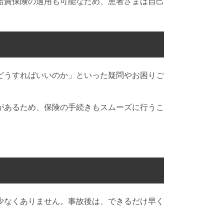
賠責保険の適用も可能なため、患者さまは自己
どうすればいいのか」といった疑問やお困りご
があるため、保険の手続きもスムーズに行うこ
少なくありません。事故後は、できるだけ早く