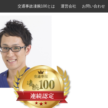
交通事故凄腕100とは
運営会社
お問い合わせ