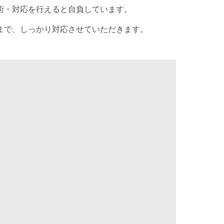
術・対応を行えると自負しています。
まで、しっかり対応させていただきます。