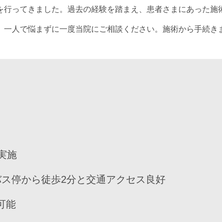
を行ってきました。過去の経験を踏まえ、患者さまにあった施
、一人で悩まずに一度当院にご相談ください。施術から手続き
実施
バス停から徒歩2分と交通アクセス良好
可能