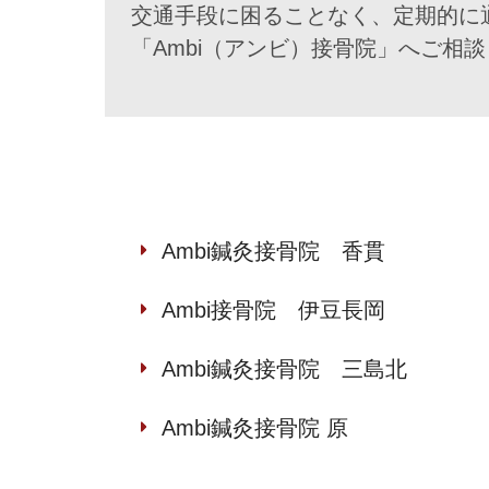
交通手段に困ることなく、定期的に
「Ambi（アンビ）接骨院」へご相
Ambi鍼灸接骨院 香貫
Ambi接骨院 伊豆長岡
Ambi鍼灸接骨院 三島北
Ambi鍼灸接骨院 原