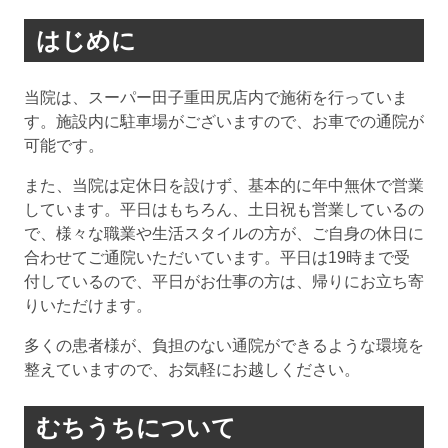
はじめに
当院は、スーパー田子重田尻店内で施術を行っていま
す。施設内に駐車場がございますので、お車での通院が
可能です。
また、当院は定休日を設けず、基本的に年中無休で営業
しています。平日はもちろん、土日祝も営業しているの
で、様々な職業や生活スタイルの方が、ご自身の休日に
合わせてご通院いただいています。平日は19時まで受
付しているので、平日がお仕事の方は、帰りにお立ち寄
りいただけます。
多くの患者様が、負担のない通院ができるような環境を
整えていますので、お気軽にお越しください。
むちうちについて