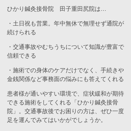
ひかり鍼灸接骨院 田子重田尻院は…
・土日祝も営業。年中無休で無理せず通院が
続けられる
・交通事故やむちうちについて知識が豊富で
信頼できる
・施術での身体のケアだけでなく、手続きや
金銭関係など事務面の悩みにも答えてくれる
患者様が通いやすい環境で、症状緩和が期待
できる施術をしてくれる「ひかり鍼灸接骨
院」。交通事故後でお困りの方は、ぜひ一度
足を運んでみてはいかがでしょうか。