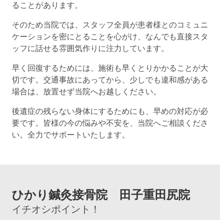
ることがあります。
そのため当院では、スタッフ全員が患者様とのコミュニ
ケーションを密にとることを心がけ、なんでも直接スタ
ッフに話せる雰囲気作りに注力しています。
早く回復するためには、施術も早くとりかかることが大
切です。交通事故にあってから、少しでも違和感がある
場合は、放置せず当院へお越しください。
後遺症の残らない身体にするためにも、早めの対応が必
要です。皆様の今の悩みや不安を、当院へご相談くださ
い。全力でサポートいたします。
ひかり鍼灸接骨院 田子重田尻院
イチオシポイント！