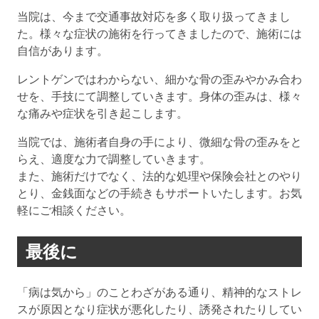
当院は、今まで交通事故対応を多く取り扱ってきまし
た。様々な症状の施術を行ってきましたので、施術には
自信があります。
レントゲンではわからない、細かな骨の歪みやかみ合わ
せを、手技にて調整していきます。身体の歪みは、様々
な痛みや症状を引き起こします。
当院では、施術者自身の手により、微細な骨の歪みをと
らえ、適度な力で調整していきます。
また、施術だけでなく、法的な処理や保険会社とのやり
とり、金銭面などの手続きもサポートいたします。お気
軽にご相談ください。
最後に
「病は気から」のことわざがある通り、精神的なストレ
スが原因となり症状が悪化したり、誘発されたりしてい