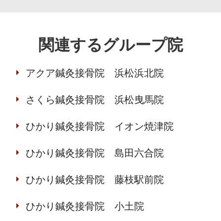
関連するグループ院
アクア鍼灸接骨院 浜松浜北院
さくら鍼灸接骨院 浜松曳馬院
ひかり鍼灸接骨院 イオン焼津院
ひかり鍼灸接骨院 島田六合院
ひかり鍼灸接骨院 藤枝駅前院
ひかり鍼灸接骨院 小土院