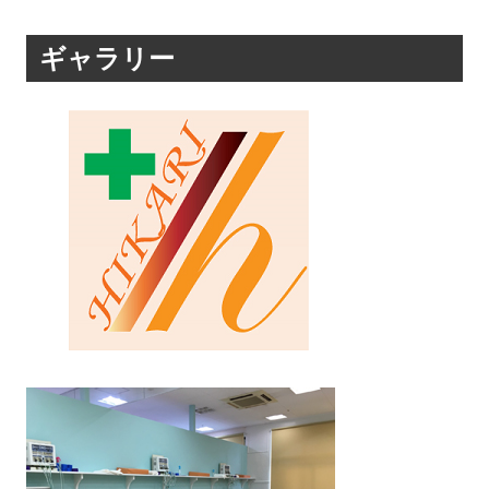
ギャラリー