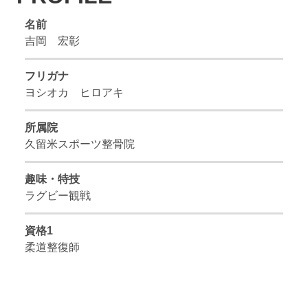
名前
吉岡 宏彰
フリガナ
ヨシオカ ヒロアキ
所属院
久留米スポーツ整骨院
趣味・特技
ラグビー観戦
資格1
柔道整復師