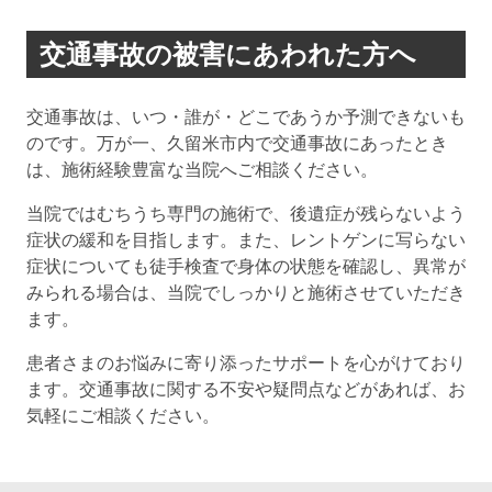
交通事故の被害にあわれた方へ
交通事故は、いつ・誰が・どこであうか予測できないも
のです。万が一、久留米市内で交通事故にあったとき
は、施術経験豊富な当院へご相談ください。
当院ではむちうち専門の施術で、後遺症が残らないよう
症状の緩和を目指します。また、レントゲンに写らない
症状についても徒手検査で身体の状態を確認し、異常が
みられる場合は、当院でしっかりと施術させていただき
ます。
患者さまのお悩みに寄り添ったサポートを心がけており
ます。交通事故に関する不安や疑問点などがあれば、お
気軽にご相談ください。