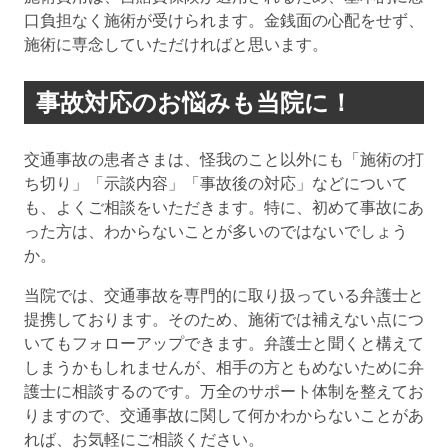
口負担なく施術が受けられます。金銭面の心配をせず、
施術に専念していただければと思います。
事故対応のお悩みも当院に！
交通事故の患者さまは、怪我のこと以外にも「施術の打
ち切り」「示談内容」「事故後の対応」などについて
も、よくご相談をいただきます。特に、初めて事故にあ
った方は、わからないことが多いのではないでしょう
か。
当院では、交通事故を専門的に取り扱っている弁護士と
提携しております。そのため、施術では補えない点につ
いてもフォローアップできます。弁護士と聞くと構えて
しまうかもしれませんが、相手の方ともめないために弁
護士に相談するのです。万全のサポート体制を整えてお
りますので、交通事故に関して何かわからないことがあ
れば、お気軽にご相談ください。