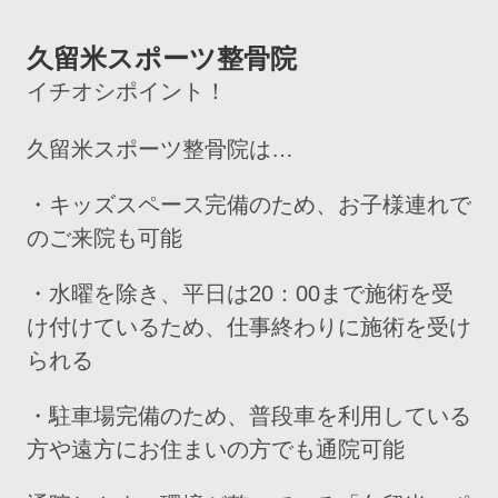
久留米スポーツ整骨院
イチオシポイント！
久留米スポーツ整骨院は…
・キッズスペース完備のため、お子様連れで
のご来院も可能
・水曜を除き、平日は20：00まで施術を受
け付けているため、仕事終わりに施術を受け
られる
・駐車場完備のため、普段車を利用している
方や遠方にお住まいの方でも通院可能