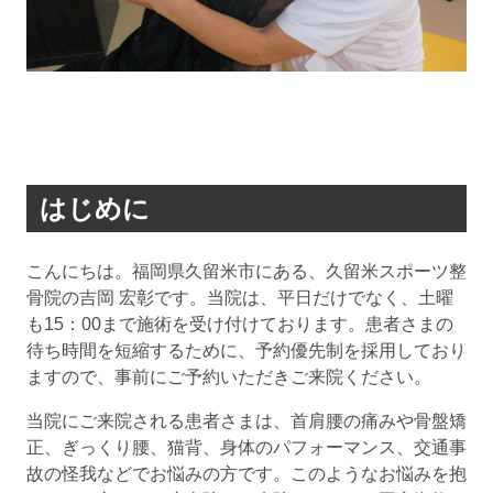
はじめに
こんにちは。福岡県久留米市にある、久留米スポーツ整
骨院の吉岡 宏彰です。当院は、平日だけでなく、土曜
も15：00まで施術を受け付けております。患者さまの
待ち時間を短縮するために、予約優先制を採用しており
ますので、事前にご予約いただきご来院ください。
当院にご来院される患者さまは、首肩腰の痛みや骨盤矯
正、ぎっくり腰、猫背、身体のパフォーマンス、交通事
故の怪我などでお悩みの方です。このようなお悩みを抱