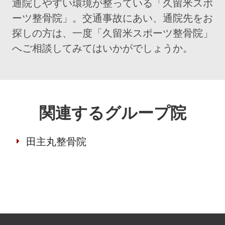
通院しやすい環境が整っている「久留米スポ
ーツ整骨院」。交通事故にあい、通院先をお
探しの方は、一度「久留米スポーツ整骨院」
へご相談してみてはいかがでしょうか。
関連するグループ院
田主丸整骨院