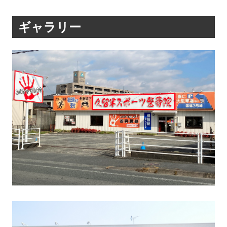
ギャラリー