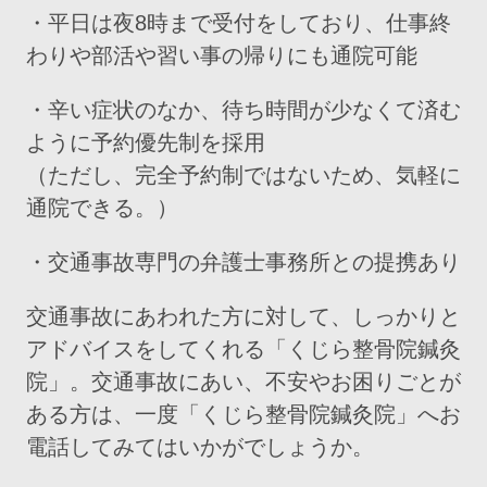
・平日は夜8時まで受付をしており、仕事終
わりや部活や習い事の帰りにも通院可能
・辛い症状のなか、待ち時間が少なくて済む
ように予約優先制を採用
（ただし、完全予約制ではないため、気軽に
通院できる。）
・交通事故専門の弁護士事務所との提携あり
交通事故にあわれた方に対して、しっかりと
アドバイスをしてくれる「くじら整骨院鍼灸
院」。交通事故にあい、不安やお困りごとが
ある方は、一度「くじら整骨院鍼灸院」へお
電話してみてはいかがでしょうか。