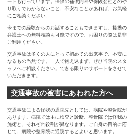
ートも行っています。保険の補償内容や保険会社とのや
り取りでわからないこと、不安なことがあれば、お気軽
にご相談ください。
今までの経験からのお話することもできますし、提携の
弁護士への無料相談も可能ですので、お困りの際は是非
ご利用ください。
交通事故は多くの人にとって初めての出来事で、不安に
なるもの当然です。一人で抱え込まず、ぜひ当院のスタ
ッフへご相談ください。できる限りのサポートをさせて
いただきます。
交通事故の被害にあわれた方へ
交通事故による怪我の通院先としては、病院や整骨院が
あります。病院では主に検査と診断、整骨院では怪我の
施術と、それぞれ役割が異なります。ご自身の目的に応
じて、病院や整骨院に通院するとよいと思います。