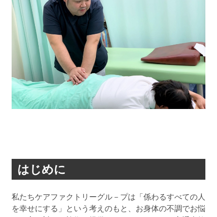
はじめに
私たちケアファクトリーグル－プは「係わるすべての人
を幸せにする」という考えのもと、お身体の不調でお悩