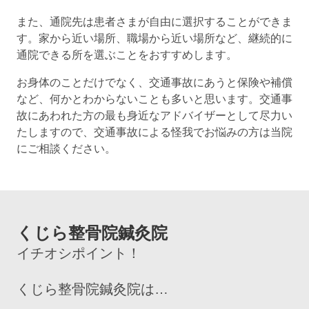
また、通院先は患者さまが自由に選択することができま
す。家から近い場所、職場から近い場所など、継続的に
通院できる所を選ぶことをおすすめします。
お身体のことだけでなく、交通事故にあうと保険や補償
など、何かとわからないことも多いと思います。交通事
故にあわれた方の最も身近なアドバイザーとして尽力い
たしますので、交通事故による怪我でお悩みの方は当院
にご相談ください。
くじら整骨院鍼灸院
イチオシポイント！
くじら整骨院鍼灸院は…