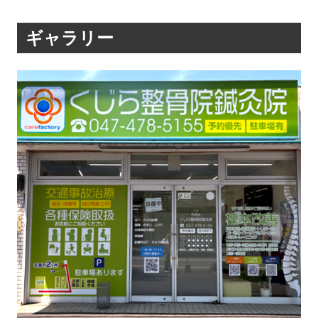
ギャラリー