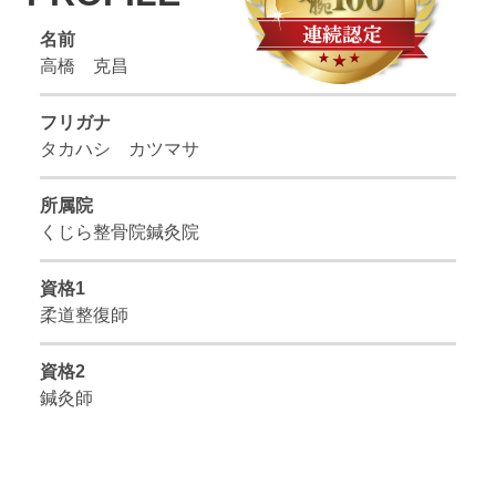
名前
高橋 克昌
フリガナ
タカハシ カツマサ
所属院
くじら整骨院鍼灸院
資格1
柔道整復師
資格2
鍼灸師