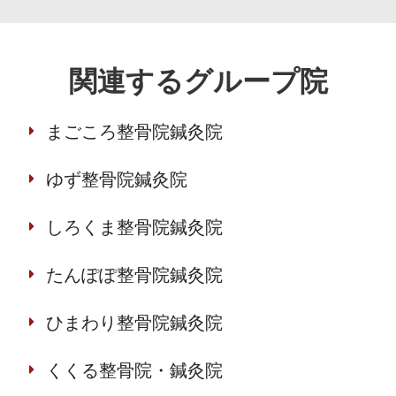
関連するグループ院
まごころ整骨院鍼灸院
ゆず整骨院鍼灸院
しろくま整骨院鍼灸院
たんぽぽ整骨院鍼灸院
ひまわり整骨院鍼灸院
くくる整骨院・鍼灸院