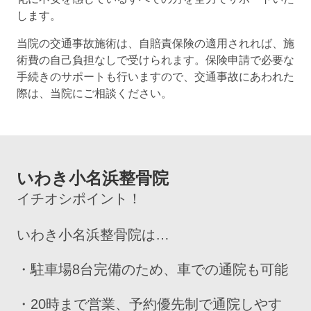
します。
当院の交通事故施術は、自賠責保険の適用されれば、施
術費の自己負担なしで受けられます。保険申請で必要な
手続きのサポートも行いますので、交通事故にあわれた
際は、当院にご相談ください。
いわき小名浜整骨院
イチオシポイント！
いわき小名浜整骨院は…
・駐車場8台完備のため、車での通院も可能
・20時まで営業、予約優先制で通院しやす