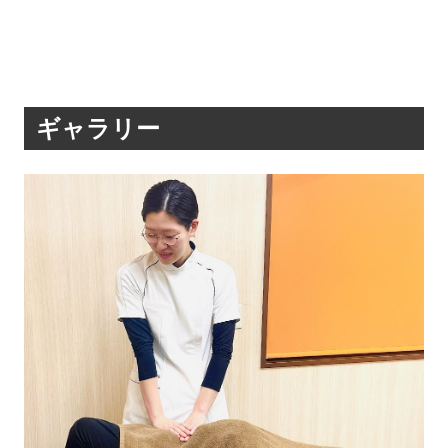
ギャラリー