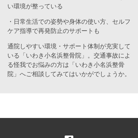
い環境が整っている
・日常生活での姿勢や身体の使い方、セルフ
ケア指導で再発防止のサポートも
通院しやすい環境・サポート体制が充実して
いる「いわき小名浜整骨院」。交通事故によ
る怪我でお悩みの方は「いわき小名浜整骨
院」へご相談してみてはいかがでしょうか。