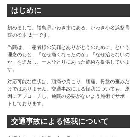
はじめに
初めまして。福島県いわき市にある、いわき小名浜整骨
院の松本 太一です。
当院は、「患者様の笑顔とありがとうのために」という
理念のもと、「なぜ痛くなったのか」「なぜ治らないの
か」を追及し、一人ひとりにあった施術を提供していま
す。
対応可能な症状は、頭痛や肩こり、腰痛、骨盤の歪みだ
けではありません。交通事故による怪我についても、原
因にアプローチし、通院の必要がないよう施術でサポー
トしております。
交通事故による怪我について