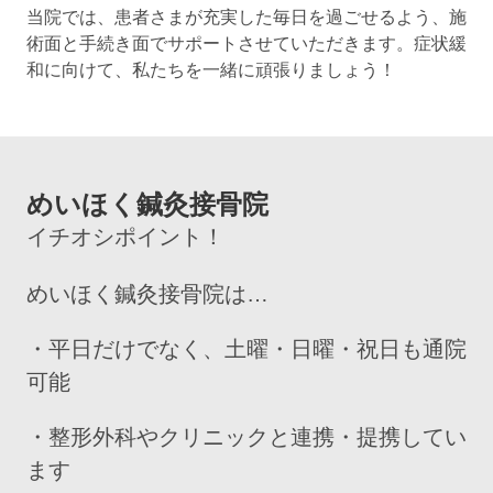
当院では、患者さまが充実した毎日を過ごせるよう、施
術面と手続き面でサポートさせていただきます。症状緩
和に向けて、私たちを一緒に頑張りましょう！
めいほく鍼灸接骨院
イチオシポイント！
めいほく鍼灸接骨院は…
・平日だけでなく、土曜・日曜・祝日も通院
可能
・整形外科やクリニックと連携・提携してい
ます