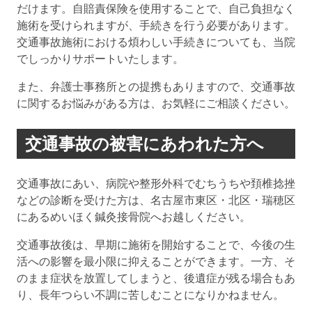
だけます。自賠責保険を使用することで、自己負担なく
施術を受けられますが、手続きを行う必要があります。
交通事故施術における煩わしい手続きについても、当院
でしっかりサポートいたします。
また、弁護士事務所との提携もありますので、交通事故
に関するお悩みがある方は、お気軽にご相談ください。
交通事故の被害にあわれた方へ
交通事故にあい、病院や整形外科でむちうちや頚椎捻挫
などの診断を受けた方は、名古屋市東区・北区・瑞穂区
にあるめいほく鍼灸接骨院へお越しください。
交通事故後は、早期に施術を開始することで、今後の生
活への影響を最小限に抑えることができます。一方、そ
のまま症状を放置してしまうと、後遺症が残る場合もあ
り、長年つらい不調に苦しむことになりかねません。