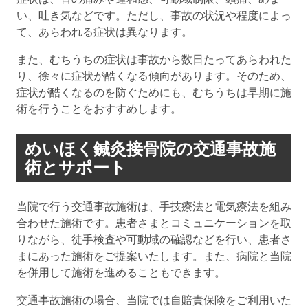
い、吐き気などです。ただし、事故の状況や程度によっ
て、あらわれる症状は異なります。
また、むちうちの症状は事故から数日たってあらわれた
り、徐々に症状が酷くなる傾向があります。そのため、
症状が酷くなるのを防ぐためにも、むちうちは早期に施
術を行うことをおすすめします。
めいほく鍼灸接骨院の交通事故施
術とサポート
当院で行う交通事故施術は、手技療法と電気療法を組み
合わせた施術です。患者さまとコミュニケーションを取
りながら、徒手検査や可動域の確認などを行い、患者さ
まにあった施術をご提案いたします。また、病院と当院
を併用して施術を進めることもできます。
交通事故施術の場合、当院では自賠責保険をご利用いた