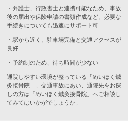
・弁護士、行政書士と連携可能なため、事故
後の届出や保険申請の書類作成など、必要な
手続きについても迅速にサポート可
・駅から近く、駐車場完備と交通アクセスが
良好
・予約制のため、待ち時間が少ない
通院しやすい環境が整っている「めいほく鍼
灸接骨院」。交通事故にあい、通院先をお探
しの方は「めいほく鍼灸接骨院」へご相談し
てみてはいかがでしょうか。