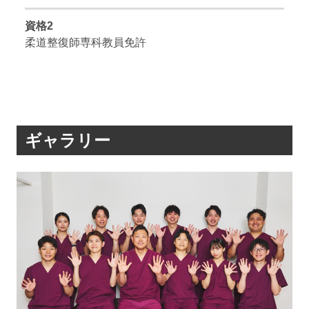
資格2
柔道整復師専科教員免許
ギャラリー