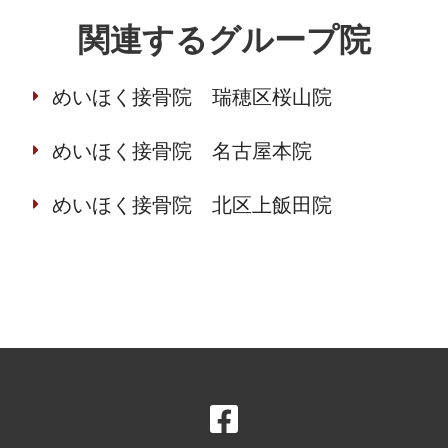
関連するグループ院
めいほく接骨院 瑞穂区桜山院
めいほく接骨院 名古屋本院
めいほく接骨院 北区上飯田院