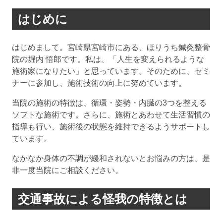
はじめに
はじめまして。宮崎県宮崎市にある、ほりうち鍼灸整骨
院の堀内 悟郎です。私は、「人生を変えられるような
施術家になりたい」と思っています。そのために、セミ
ナーに参加し、施術技術の向上に努めています。
当院の施術の特徴は、循環・姿勢・内臓の3つを整える
ソフトな施術です。さらに、施術とあわせて生活習慣の
指導も行い、施術後の状態を維持できるようサポートし
ています。
なかなか身体の不調が緩和されないとお悩みの方は、是
非一度当院にご相談ください。
交通事故による怪我の特徴とは