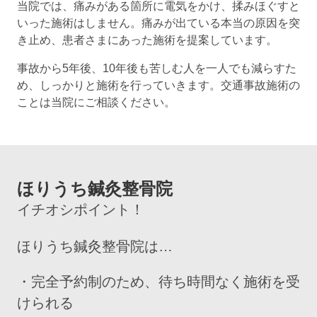
当院では、痛みがある箇所に電気をかけ、揉みほぐすと
いった施術はしません。痛みが出ている本当の原因を突
き止め、患者さまにあった施術を提案しています。
事故から5年後、10年後も苦しむ人を一人でも減らすた
め、しっかりと施術を行っていきます。交通事故施術の
ことは当院にご相談ください。
ほりうち鍼灸整骨院
イチオシポイント！
ほりうち鍼灸整骨院は…
・完全予約制のため、待ち時間なく施術を受
けられる