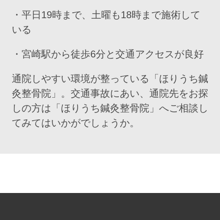
・平日19時まで、土曜も18時まで施術して
いる
・宮崎駅から徒歩6分と交通アクセスが良好
通院しやすい環境が整っている「ほりうち鍼
灸整骨院」。交通事故にあい、通院先をお探
しの方は「ほりうち鍼灸整骨院」へご相談し
てみてはいかがでしょうか。